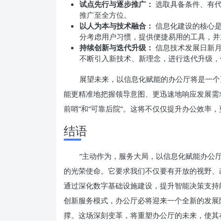
试点先行与逐步推广：
选取具备条件、有代
推广至全方位。
以人为本与技术融合：
信息化建设的核心是
分考虑用户习惯，提供便捷易用的工具，并
持续创新与迭代升级：
信息技术发展日新月
不断引入新技术、新理念，进行迭代升级，
展望未来，以信息化赋能的办公厅将是一个
能更精准地把握领导意图、更迅速地响应发展需
前哨”和“可靠后院”。这将不仅仅提升办公效率
结语
“主动作为，服务大局，以信息化赋能办公
的光荣使命。它要求我们不仅要有开放的视野、
通过深化数字基础设施建设，提升智能决策支持
创新服务模式，办公厅必将迎来一个全新的发展
撑。这场深刻变革，将重塑办公厅的未来，使其