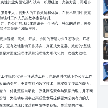
表性的业务领域进行试点，积累经验，完善方案，再逐步
服务于人，提升人的工作效能和体验。在技术应用中要充
加强对工作人员的数字素养培训。
异，办公厅的现代化建设是一个动态、持续的过程，需要
保持其先进性和适应性。
更加智能、高效、开放、协同的智慧办公生态系统。它将
求、更有效地推动工作落实，真正成为党委、政府的“坚强
，更是对国家治理体系和治理能力现代化的一次强力助推。
厅工作现代化”是一项系统工程，也是新时代赋予办公厅工作
改革的勇气，更要有拥抱数字技术、驾驭数字变革的能力。
能力，优化流程自动化，强化网络安全与数据治理，并不断
阶段，为推动各项事业高质量发展提供更为坚实有力的支
在国家治理现代化进程中发挥更积极、更重要的作用。