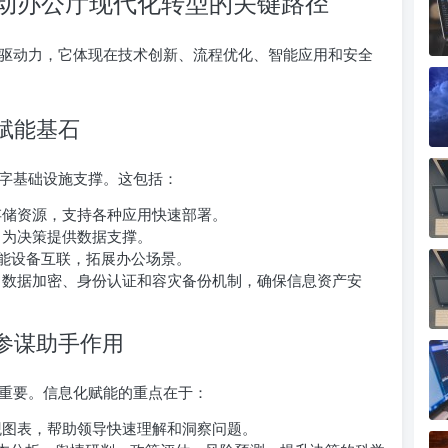
动办公厅现代化转型的关键路径
驱动力，它体现在技术创新、流程优化、智能应用和安全
实赋能基石
字基础设施支撑。这包括：
储资源，支持各种应用快速部署。
，为决策提供数据支撑。
能设备互联，拓展办公场景。
数据加密、身份认证和容灾备份机制，确保信息资产安
化参谋助手作用
重要。信息化赋能的重点在于：
图表，帮助领导快速理解和洞察问题。