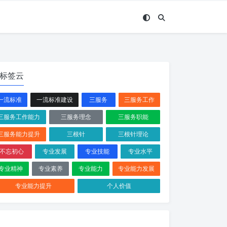
标签云
一流标准
一流标准建设
三服务
三服务工作
三服务工作能力
三服务理念
三服务职能
三服务能力提升
三根针
三根针理论
不忘初心
专业发展
专业技能
专业水平
专业精神
专业素养
专业能力
专业能力发展
专业能力提升
个人价值