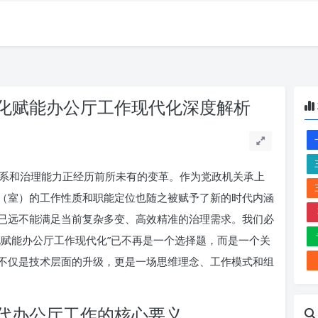
化赋能办公厅工作现代化深度解析
系和治理能力正经历前所未有的变革。作为党政机关承上
（室）的工作性质和职能定位也随之被赋予了新的时代内涵
已远不能满足当前复杂多变、高效精准的治理需求。我们必
化赋能办公厅工作现代化”已不再是一个选择题，而是一个关
不仅是技术层面的升级，更是一场思维理念、工作模式和组
代办公厅工作的核心要义