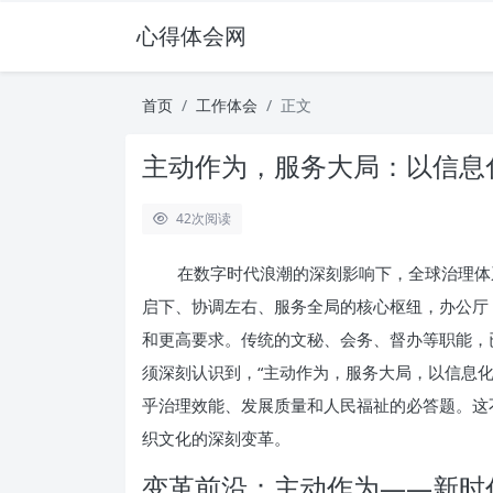
心得体会网
首页
工作体会
正文
主动作为，服务大局：以信息
42
次阅读
在数字时代浪潮的深刻影响下，全球治理体
启下、协调左右、服务全局的核心枢纽，办公厅
和更高要求。传统的文秘、会务、督办等职能，
须深刻认识到，“主动作为，服务大局，以信息
乎治理效能、发展质量和人民福祉的必答题。这
织文化的深刻变革。
变革前沿：主动作为——新时