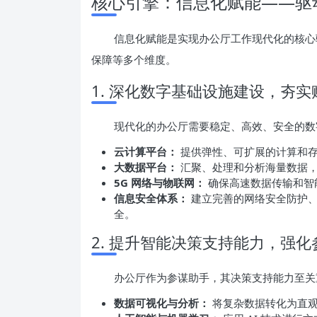
核心引擎：信息化赋能——驱
信息化赋能是实现办公厅工作现代化的核心
保障等多个维度。
1. 深化数字基础设施建设，夯
现代化的办公厅需要稳定、高效、安全的数
云计算平台：
提供弹性、可扩展的计算和存
大数据平台：
汇聚、处理和分析海量数据
5G 网络与物联网：
确保高速数据传输和智
信息安全体系：
建立完善的网络安全防护、
全。
2. 提升智能决策支持能力，强
办公厅作为参谋助手，其决策支持能力至关
数据可视化与分析：
将复杂数据转化为直观