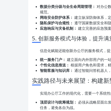
数据分类分级与全生命周期管理：
对办公数
规范。
网络安全防护体系：
建立纵深防御体系，定
隐私保护与合规性：
遵守国家数据安全和隐
应急响应与灾备机制：
建立完善的应急预案
5. 创新服务模式与体验，提升满
信息化赋能还能创新办公厅的服务模式，提
统一服务门户：
建立面向内外部用户的一站
个性化信息推送：
根据用户角色和需求，精
智能客服与知识库：
通过智能问答机器人，
实践路径与未来展望：构建新
实现办公厅工作的现代化，需要一个系统性
顶层设计与统筹规划：
必须从战略层面出发
任务，避免各自为战。