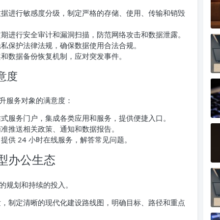
据进行敏感度分级，制定严格的存储、使用、传输和销毁
期进行安全审计和漏洞扫描，防范网络攻击和数据泄露。
私保护法律法规，确保数据使用合法合规。
和数据备份恢复机制，应对突发事件。
意度
升服务对象的满意度：
式服务门户，集成各类应用和服务，提供便捷入口。
准推送相关政策、通知和数据报告。
提供 24 小时在线服务，解答常见问题。
型办公生态
的规划和持续的投入。
，制定清晰的现代化建设路线图，明确目标、路径和重点