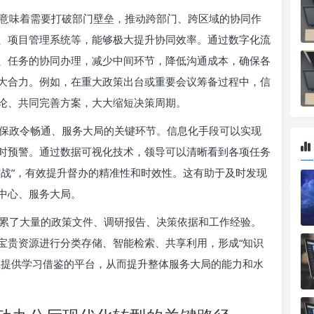
意味着需要打破部门壁垒，推动跨部门、跨区域的协同作
、项目管理系统等，能够极大提升协同效率。通过数字化流
、任务的协同办理，减少中间环节，降低沟通成本，确保各
大合力。例如，在重大政策出台或重要会议筹备过程中，信
论、共同完善方案，大大缩短决策周期。
保政令畅通、服务大局的关键环节。信息化手段可以实现
时预警。通过数据可视化技术，领导可以清晰看到各项任务
作战”，有效提升督办的精准性和时效性。这有助于及时发现
中心、服务大局。
累了大量的政策文件、调研报告、决策依据和工作经验。
宝贵资源进行分类存储、智能检索、共享利用，形成“知识
工提供学习借鉴的平台，从而提升整体服务大局的能力和水