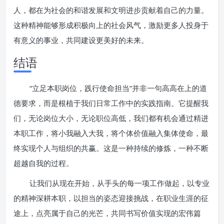
人，都在为社会的和谐发展和文明进步贡献着自己的力量。
这种精神能够形成积极向上的社会风气，激励更多人投身于
有意义的事业，共同建设更美好的未来。
结语
“立足本职岗位，践行使命担当”并非一句高高在上的道
德要求，而是根植于我们日常工作中的实践指南。它提醒我
们，无论岗位大小，无论职位高低，我们都有机会通过精进
本职工作，将小我融入大我，将个体价值融入集体使命，最
终实现个人与组织的共赢。这是一种持续的修炼，一种不断
超越自我的过程。
让我们从现在开始，从手头的每一项工作做起，以专业
的精神深耕本职，以担当的姿态迎接挑战，在职业生涯的征
途上，点亮属于自己的光芒，共同书写价值实现的宏伟篇