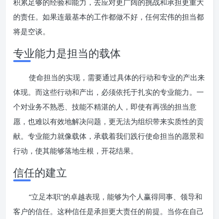
积累足够的经验和能力，去应对更广阔的挑战和承担更重大
的责任。如果连最基本的工作都做不好，任何宏伟的担当都
将是空谈。
专业能力是担当的载体
使命担当的实现，需要通过具体的行动和专业的产出来
体现。而这些行动和产出，必须依托于扎实的专业能力。一
个对业务不熟悉、技能不精湛的人，即使有再强的担当意
愿，也难以有效地解决问题，更无法为组织带来实质性的贡
献。专业能力就像载体，承载着我们践行使命担当的愿景和
行动，使其能够落地生根，开花结果。
信任的建立
“立足本职”的卓越表现，能够为个人赢得同事、领导和
客户的信任。这种信任是承担更大责任的前提。当你在自己