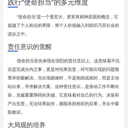
践行“使命担当”的多元维度
“使命担当”是一个更宏大、更富有精神层面的概念，它
超越了个人岗位的界限，将个人价值融入到组织乃至社会的
进步之中。
责任意识的觉醒
使命担当首先体现在强烈的责任意识上。这意味着不仅
仅是完成分内之事，更是对结果负责，对可能出现的问题预
警并积极解决。当出现困难时，不是抱怨或推卸，而是主动
站出来，寻求解决方案。这种责任意识，是推动工作不断向
前，克服重重障碍的关键。它意味着对自己的行为、决策和
产出负责，无论结果如何，都能承担相应的后果，并从中吸
取教训。
大局观的培养