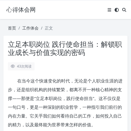
心得体会网
首页
工作体会
正文
立足本职岗位 践行使命担当：解锁职
业成长与价值实现的密码
43
次阅读
在当今这个快速变化的时代，无论是个人职业生涯的进
步，还是组织机构的持续繁荣，都离不开一种核心精神的支
撑——那便是“立足本职岗位，践行使命担当”。这不仅仅是
一句口号，更是一种深刻的职业哲学，一种指引我们前行的
内在力量。它关乎我们如何看待自己的工作，如何投入自己
的精力，以及最终能为世界带来怎样的价值。