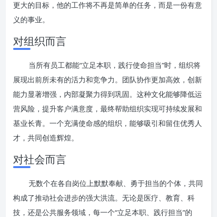
更大的目标，他的工作将不再是简单的任务，而是一份有意
义的事业。
对组织而言
当所有员工都能“立足本职，践行使命担当”时，组织将
展现出前所未有的活力和竞争力。团队协作更加高效，创新
能力显著增强，内部凝聚力得到巩固。这种文化能够降低运
营风险，提升客户满意度，最终帮助组织实现可持续发展和
基业长青。一个充满使命感的组织，能够吸引和留住优秀人
才，共同创造辉煌。
对社会而言
无数个在各自岗位上默默奉献、勇于担当的个体，共同
构成了推动社会进步的强大洪流。无论是医疗、教育、科
技，还是公共服务领域，每一个“立足本职、践行担当”的