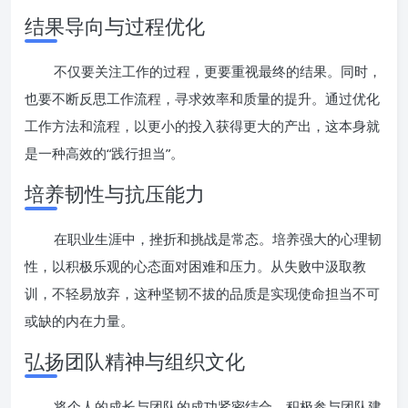
结果导向与过程优化
不仅要关注工作的过程，更要重视最终的结果。同时，
也要不断反思工作流程，寻求效率和质量的提升。通过优化
工作方法和流程，以更小的投入获得更大的产出，这本身就
是一种高效的“践行担当”。
培养韧性与抗压能力
在职业生涯中，挫折和挑战是常态。培养强大的心理韧
性，以积极乐观的心态面对困难和压力。从失败中汲取教
训，不轻易放弃，这种坚韧不拔的品质是实现使命担当不可
或缺的内在力量。
弘扬团队精神与组织文化
将个人的成长与团队的成功紧密结合。积极参与团队建