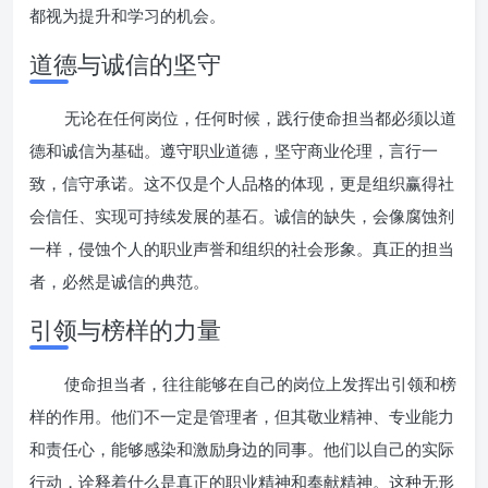
都视为提升和学习的机会。
道德与诚信的坚守
无论在任何岗位，任何时候，践行使命担当都必须以道
德和诚信为基础。遵守职业道德，坚守商业伦理，言行一
致，信守承诺。这不仅是个人品格的体现，更是组织赢得社
会信任、实现可持续发展的基石。诚信的缺失，会像腐蚀剂
一样，侵蚀个人的职业声誉和组织的社会形象。真正的担当
者，必然是诚信的典范。
引领与榜样的力量
使命担当者，往往能够在自己的岗位上发挥出引领和榜
样的作用。他们不一定是管理者，但其敬业精神、专业能力
和责任心，能够感染和激励身边的同事。他们以自己的实际
行动，诠释着什么是真正的职业精神和奉献精神。这种无形