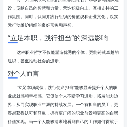
设，贡献自己的智慧和力量，营造积极向上、互相支持的工
作氛围。同时，认同并践行组织的价值观和企业文化，以实
际行动维护组织的良好形象和声誉。
“立足本职，践行担当”的深远影响
这种职业哲学不仅能塑造优秀的个体，更能铸就卓越的
组织，甚至推动社会的进步。
对个人而言
“立足本职岗位，践行使命担当”能够显著提升个人的职
业成就感和幸福感。它促使个人不断学习进步，拓展能力边
界，从而实现职业生涯的持续发展。一个有担当的员工，更
容易获得认可和尊重，拥有更广阔的职业前景和更高的自我
价值实现。当一个人能够清晰地看到自己的工作如何贡献于