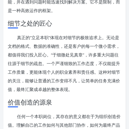
能，并在遇到问题时能迅速找到解决方案。它不是限制，而
是一种高效运作的框架。
细节之处的匠心
真正的“立足本职”体现在对细节的极致追求上。无论是
文档的格式、数据的准确性，还是客户的每一个微小需求，
都值得我们投入匠心。“于细微处见真章”，许多重大问题往
往源于细节的疏忽。一个严谨细致的工作态度，不仅能提升
工作质量，更能体现个人的职业素养和责任感。这种对细节
的关注，能够让普通的工作变得不凡，让简单的任务充满价
值，最终汇聚成卓越的整体表现。
价值创造的源泉
任何一个本职岗位，其存在的意义都在于为组织创造价
值。理解自己的工作如何与其他部门协作，如何为最终产品