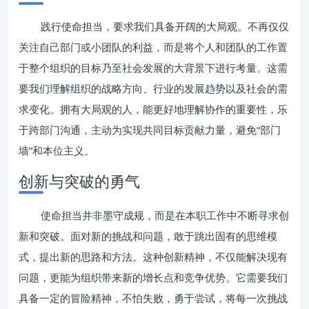
践行使命担当，要求我们具备开阔的大局观。不再仅仅
关注自己部门或小团队的利益，而是将个人和团队的工作置
于整个组织的目标乃至社会发展的大背景下进行考量。这需
要我们理解组织的战略方向、行业的发展趋势以及社会的需
求变化。拥有大局观的人，能更好地理解协作的重要性，乐
于跨部门沟通，主动为实现共同目标贡献力量，避免“部门
墙”和本位主义。
创新与突破的勇气
使命担当并非墨守成规，而是在本职工作中不断寻求创
新和突破。面对新的挑战和问题，敢于跳出固有的思维模
式，提出新的思路和方法。这种创新精神，不仅能解决现有
问题，更能为组织带来新的增长点和竞争优势。它需要我们
具备一定的冒险精神，不怕失败，勇于尝试，将每一次挑战