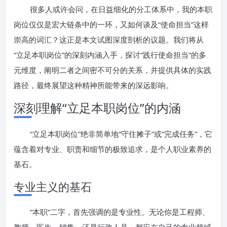
很多人或许会问，在日益细化的分工体系中，我的本职
岗位仅仅是宏大链条中的一环，又如何谈及“使命担当”这样
崇高的词汇？这正是本文试图深度剖析的议题。我们将从
“立足本职岗位”的深刻内涵入手，探讨“践行使命担当”的多
元维度，阐明二者之间密不可分的关系，并提供具体的实践
路径，最终展望这种精神所能带来的深远影响。
深刻理解“立足本职岗位”的内涵
“立足本职岗位”绝非简单地“守住摊子”或“完成任务”，它
蕴含着对专业、职责和细节的极致追求，是个人职业素养的
基石。
专业主义的基石
“本职”二字，首先强调的是专业性。无论你是工程师、