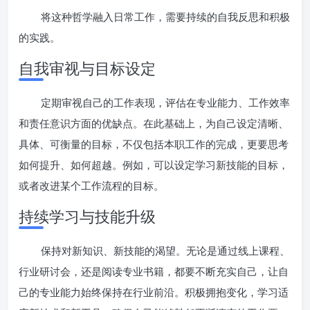
将这种哲学融入日常工作，需要持续的自我反思和积极
的实践。
自我审视与目标设定
定期审视自己的工作表现，评估在专业能力、工作效率
和责任意识方面的优缺点。在此基础上，为自己设定清晰、
具体、可衡量的目标，不仅包括本职工作的完成，更要思考
如何提升、如何超越。例如，可以设定学习新技能的目标，
或者改进某个工作流程的目标。
持续学习与技能升级
保持对新知识、新技能的渴望。无论是通过线上课程、
行业研讨会，还是阅读专业书籍，都要不断充实自己，让自
己的专业能力始终保持在行业前沿。积极拥抱变化，学习适