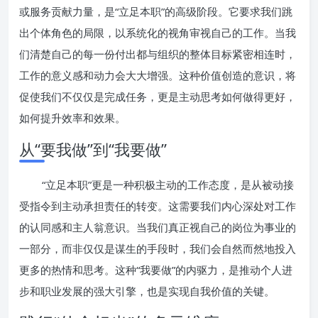
或服务贡献力量，是“立足本职”的高级阶段。它要求我们跳
出个体角色的局限，以系统化的视角审视自己的工作。当我
们清楚自己的每一份付出都与组织的整体目标紧密相连时，
工作的意义感和动力会大大增强。这种价值创造的意识，将
促使我们不仅仅是完成任务，更是主动思考如何做得更好，
如何提升效率和效果。
从“要我做”到“我要做”
“立足本职”更是一种积极主动的工作态度，是从被动接
受指令到主动承担责任的转变。这需要我们内心深处对工作
的认同感和主人翁意识。当我们真正视自己的岗位为事业的
一部分，而非仅仅是谋生的手段时，我们会自然而然地投入
更多的热情和思考。这种“我要做”的内驱力，是推动个人进
步和职业发展的强大引擎，也是实现自我价值的关键。