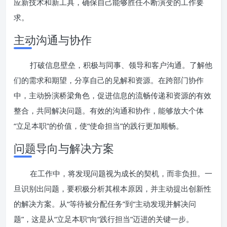
应新技术和新工具，确保自己能够胜任不断演变的工作要
求。
主动沟通与协作
打破信息壁垒，积极与同事、领导和客户沟通。了解他
们的需求和期望，分享自己的见解和资源。在跨部门协作
中，主动扮演桥梁角色，促进信息的流畅传递和资源的有效
整合，共同解决问题。有效的沟通和协作，能够放大个体
“立足本职”的价值，使“使命担当”的践行更加顺畅。
问题导向与解决方案
在工作中，将发现问题视为成长的契机，而非负担。一
旦识别出问题，要积极分析其根本原因，并主动提出创新性
的解决方案。从“等待被分配任务”到“主动发现并解决问
题”，这是从“立足本职”向“践行担当”迈进的关键一步。