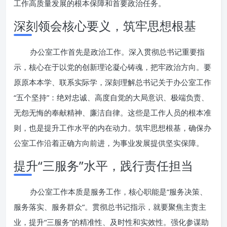
工作高质量发展的根本保障和首要政治任务。
深刻领会核心要义，筑牢思想根基
办公室工作首先是政治工作。深入贯彻总书记重要指
示，核心在于以党的创新理论凝心铸魂，把牢政治方向。要
原原本本学、联系实际学，深刻理解总书记关于办公室工作
“五个坚持”：绝对忠诚、高度自觉的大局意识、极端负责、
无怨无悔的奉献精神、廉洁自律。这些是工作人员的根本准
则，也是提升工作水平的内在动力。筑牢思想根基，确保办
公室工作沿着正确方向前进，为事业发展提供坚实保障。
提升“三服务”水平，践行责任担当
办公室工作本质是服务工作，核心职能是“服务决策、
服务落实、服务群众”。贯彻总书记指示，就要聚焦主责主
业，提升“三服务”的精准性、及时性和实效性。强化参谋助