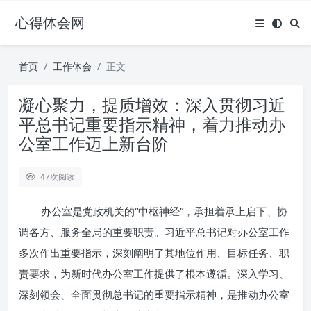
心得体会网
首页
工作体会
正文
凝心聚力，提质增效：深入贯彻习近
平总书记重要指示精神，着力推动办
公室工作迈上新台阶
47
次阅读
办公室是党政机关的“中枢神经”，承担着承上启下、协
调各方、服务全局的重要职责。习近平总书记对办公室工作
多次作出重要指示，深刻阐明了其地位作用、目标任务、职
责要求，为新时代办公室工作提供了根本遵循。深入学习、
深刻领会、全面贯彻总书记的重要指示精神，是推动办公室