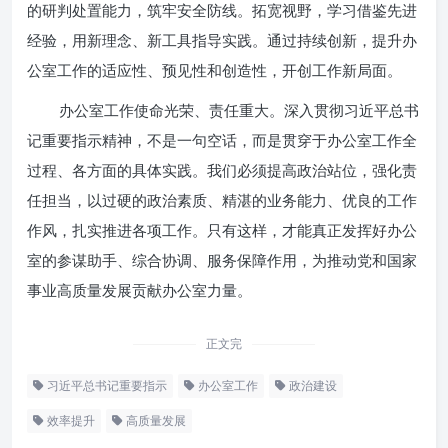
的研判处置能力，筑牢安全防线。拓宽视野，学习借鉴先进
经验，用新理念、新工具指导实践。通过持续创新，提升办
公室工作的适应性、预见性和创造性，开创工作新局面。
办公室工作使命光荣、责任重大。深入贯彻习近平总书
记重要指示精神，不是一句空话，而是贯穿于办公室工作全
过程、各方面的具体实践。我们必须提高政治站位，强化责
任担当，以过硬的政治素质、精湛的业务能力、优良的工作
作风，扎实推进各项工作。只有这样，才能真正发挥好办公
室的参谋助手、综合协调、服务保障作用，为推动党和国家
事业高质量发展贡献办公室力量。
正文完
习近平总书记重要指示
办公室工作
政治建设
效率提升
高质量发展