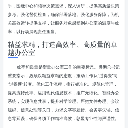
手，围绕中心和领导决策需求，深入调研，提供高质量决策
参考。强化督促检查，确保部署落地。强化服务保障，为机
关高效运转提供支撑，让服务对象感受到办公室的温度与效
率，以行动展现责任担当。
精益求精，打造高效率、高质量的卓
越办公室
效率和质量是衡量办公室工作的重要标尺。贯彻总书记
重要指示，必须以精益求精的态度，推动工作从“过得去”向
“过得硬”转变。优化工作流程，推行标准化、规范化管理，
提高流转效率。运用现代信息技术，推广无纸化、智能办公
系统，实现信息共享，提升科学管理。严把文件办理、会议
组织、信息处理等关口，力求文字零差错、会务零失误、信
息零延误，确保各项工作精准高效，彰显专业性与严谨性。