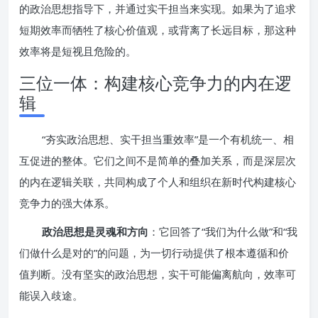
的政治思想指导下，并通过实干担当来实现。如果为了追求
短期效率而牺牲了核心价值观，或背离了长远目标，那这种
效率将是短视且危险的。
三位一体：构建核心竞争力的内在逻
辑
“夯实政治思想、实干担当重效率”是一个有机统一、相
互促进的整体。它们之间不是简单的叠加关系，而是深层次
的内在逻辑关联，共同构成了个人和组织在新时代构建核心
竞争力的强大体系。
政治思想是灵魂和方向
：它回答了“我们为什么做”和“我
们做什么是对的”的问题，为一切行动提供了根本遵循和价
值判断。没有坚实的政治思想，实干可能偏离航向，效率可
能误入歧途。