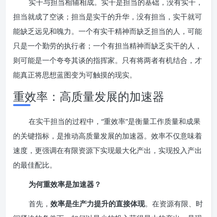
实干与担当相辅相成。实干是担当的基础，没有实干，
担当就成了空谈；担当是实干的升华，没有担当，实干就可
能缺乏远见和魄力。一个有实干精神而缺乏担当的人，可能
只是一个勤劳的执行者；一个有担当精神而缺乏实干的人，
则可能是一个夸夸其谈的指挥家。只有将两者有机结合，才
能真正将思想蓝图变为可触摸的现实。
重效率：高质量发展的加速器
在实干担当的过程中，“重效率”是衡量工作质量和成果
的关键指标，是推动高质量发展的加速器。效率不仅意味着
速度，更强调在有限资源下实现最大化产出，实现投入产出
的最佳配比。
为何重效率是加速器？
首先，
效率是生产力提升的直接体现
。在资源有限、时