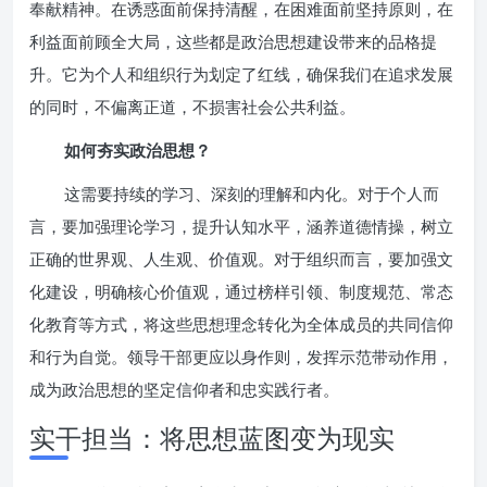
奉献精神。在诱惑面前保持清醒，在困难面前坚持原则，在
利益面前顾全大局，这些都是政治思想建设带来的品格提
升。它为个人和组织行为划定了红线，确保我们在追求发展
的同时，不偏离正道，不损害社会公共利益。
如何夯实政治思想？
这需要持续的学习、深刻的理解和内化。对于个人而
言，要加强理论学习，提升认知水平，涵养道德情操，树立
正确的世界观、人生观、价值观。对于组织而言，要加强文
化建设，明确核心价值观，通过榜样引领、制度规范、常态
化教育等方式，将这些思想理念转化为全体成员的共同信仰
和行为自觉。领导干部更应以身作则，发挥示范带动作用，
成为政治思想的坚定信仰者和忠实践行者。
实干担当：将思想蓝图变为现实