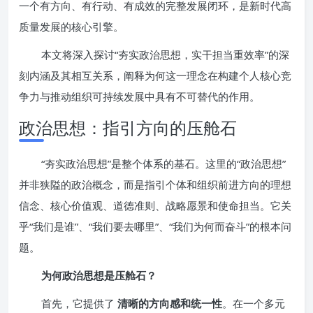
一个有方向、有行动、有成效的完整发展闭环，是新时代高
质量发展的核心引擎。
本文将深入探讨“夯实政治思想，实干担当重效率”的深
刻内涵及其相互关系，阐释为何这一理念在构建个人核心竞
争力与推动组织可持续发展中具有不可替代的作用。
政治思想：指引方向的压舱石
“夯实政治思想”是整个体系的基石。这里的“政治思想”
并非狭隘的政治概念，而是指引个体和组织前进方向的理想
信念、核心价值观、道德准则、战略愿景和使命担当。它关
乎“我们是谁”、“我们要去哪里”、“我们为何而奋斗”的根本问
题。
为何政治思想是压舱石？
首先，它提供了
清晰的方向感和统一性
。在一个多元