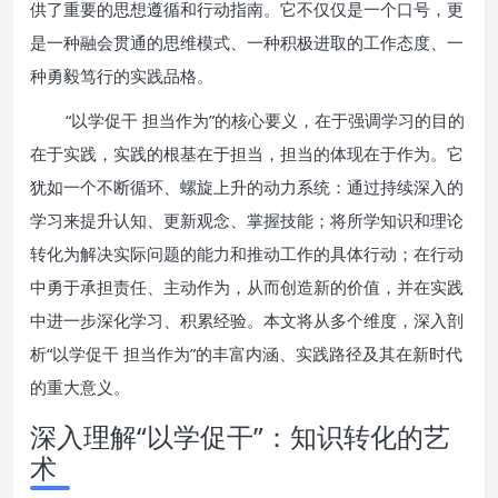
供了重要的思想遵循和行动指南。它不仅仅是一个口号，更
是一种融会贯通的思维模式、一种积极进取的工作态度、一
种勇毅笃行的实践品格。
“以学促干 担当作为”的核心要义，在于强调学习的目的
在于实践，实践的根基在于担当，担当的体现在于作为。它
犹如一个不断循环、螺旋上升的动力系统：通过持续深入的
学习来提升认知、更新观念、掌握技能；将所学知识和理论
转化为解决实际问题的能力和推动工作的具体行动；在行动
中勇于承担责任、主动作为，从而创造新的价值，并在实践
中进一步深化学习、积累经验。本文将从多个维度，深入剖
析“以学促干 担当作为”的丰富内涵、实践路径及其在新时代
的重大意义。
深入理解“以学促干”：知识转化的艺
术