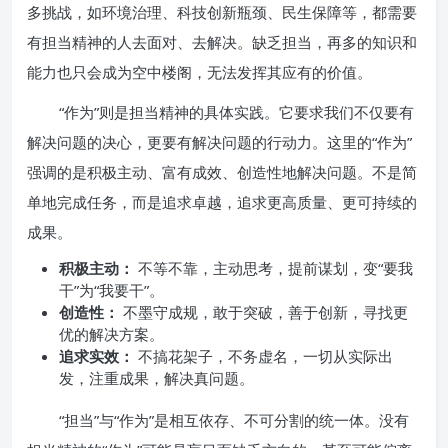
多挑战，如环境治理、科技创新瓶颈、民生保障等，都需要
有担当精神的人去面对、去解决。缺乏担当，再多的知识和
能力也只会成为空中楼阁，无法发挥其应有的价值。
“作为”则是担当精神的具体实践。它要求我们不仅要有
解决问题的决心，更要有解决问题的行动力。这里的“作为”
强调的是积极主动、富有成效、创造性地解决问题。不是简
单地完成任务，而是追求卓越，追求更高质量、更可持续的
成果。
积极主动：
不等不靠，主动思考，提前谋划，变“要我
干”为“我要干”。
创造性：
不墨守成规，敢于突破，善于创新，寻找更
优的解决方案。
追求实效：
不搞花架子，不务虚名，一切从实际出
发，注重成果，解决真问题。
“担当”与“作为”是相互依存、不可分割的统一体。没有