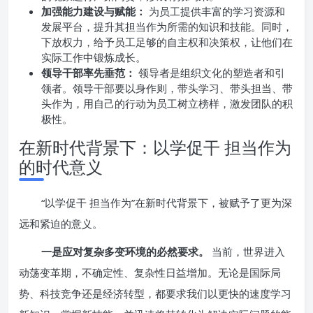
加强能力建设与赋能：
为员工提供丰富的学习资源和
发展平台，提升其担当作为所需的知识和技能。同时，
下放权力，给予员工足够的自主权和决策权，让他们在
实际工作中锻炼成长。
领导干部率先垂范：
领导者是组织文化的塑造者和引
领者。领导干部要以身作则，带头学习、带头担当、带
头作为，用自己的行动为员工树立榜样，激发团队的积
极性。
在新时代背景下：以学促干 担当作为
的时代意义
“以学促干 担当作为”在新时代背景下，被赋予了更为深
远和紧迫的意义。
一是应对复杂多变环境的必然要求。
当前，世界进入
动荡变革期，不确定性、复杂性日益增加。无论是国际局
势、科技竞争还是经济转型，都要求我们以更快的速度学习