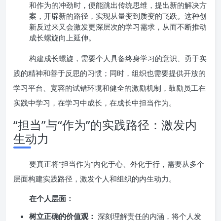
和作为的冲劲时，便能跳出传统思维，提出新的解决方
案，开辟新的路径，实现从量变到质变的飞跃。这种创
新反过来又会激发更深层次的学习需求，从而不断推动
成长螺旋向上延伸。
构建成长螺旋，需要个人具备终身学习的意识、勇于实
践的精神和善于反思的习惯；同时，组织也需要提供开放的
学习平台、宽容的试错环境和健全的激励机制，鼓励员工在
实践中学习，在学习中成长，在成长中担当作为。
“担当”与“作为”的实践路径：激发内
生动力
要真正将“担当作为”内化于心、外化于行，需要从多个
层面构建实践路径，激发个人和组织的内生动力。
在个人层面：
树立正确的价值观：
深刻理解责任的内涵，将个人发