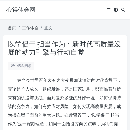
心得体会网
首页
工作体会
正文
以学促干 担当作为：新时代高质量发
展的动力引擎与行动自觉
45
次阅读
在当今世界百年未有之大变局加速演进的时代背景下，
无论是个人成长、组织发展，还是国家进步，都面临着前所
未有的机遇与挑战。面对复杂多变的外部环境，如何保持持
续的竞争力，如何有效应对风险，如何实现高质量发展，成
为摆在我们面前的重大课题。在此背景下，“以学促干 担当
作为”这一深刻理念，如同一面指引方向的旗帜，为我们提