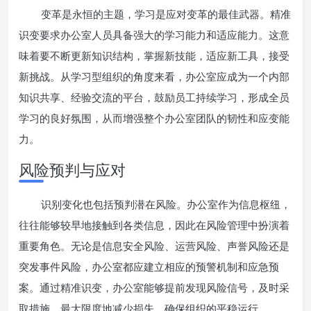
变革是永恒的主题，学习是应对变革的最佳武器。精准
识变要求办公室人员具备强大的学习能力和适应能力。这意
味着要不断更新知识结构，掌握新技能，适应新工具，接受
新挑战。从学习型组织的角度来看，办公室应成为一个内部
知识共享、经验交流的平台，鼓励员工持续学习，形成全员
学习的良好氛围，从而增强整个办公室团队的韧性和应变能
力。
风险预判与应对
识别变化也包括预判潜在风险。办公室作为信息枢纽，
往往能够较早地接触到各类信息，因此在风险管理中扮演着
重要角色。无论是信息安全风险、运营风险、声誉风险还是
突发事件风险，办公室都应建立相应的预警机制和应急预
案。通过精准识变，办公室能够提前发现风险信号，及时采
取措施，最大限度地减少损失，确保组织的平稳运行。