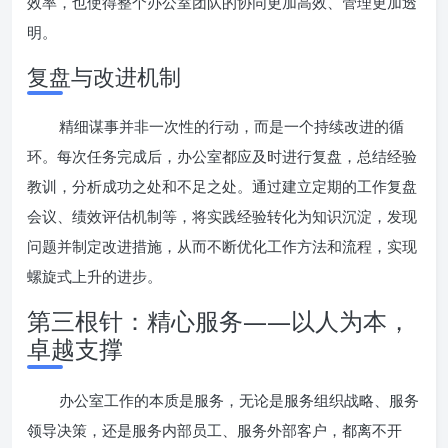
效率，也使得整个办公室团队的协同更加高效、管理更加透
明。
复盘与改进机制
精细谋事并非一次性的行动，而是一个持续改进的循
环。每次任务完成后，办公室都应及时进行复盘，总结经验
教训，分析成功之处和不足之处。通过建立定期的工作复盘
会议、绩效评估机制等，将实践经验转化为知识沉淀，发现
问题并制定改进措施，从而不断优化工作方法和流程，实现
螺旋式上升的进步。
第三根针：精心服务——以人为本，
卓越支撑
办公室工作的本质是服务，无论是服务组织战略、服务
领导决策，还是服务内部员工、服务外部客户，都离不开