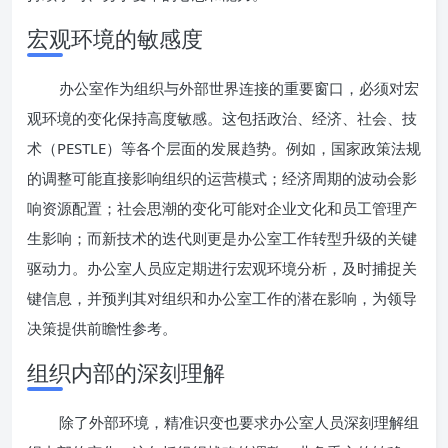
宏观环境的敏感度
办公室作为组织与外部世界连接的重要窗口，必须对宏
观环境的变化保持高度敏感。这包括政治、经济、社会、技
术（PESTLE）等各个层面的发展趋势。例如，国家政策法规
的调整可能直接影响组织的运营模式；经济周期的波动会影
响资源配置；社会思潮的变化可能对企业文化和员工管理产
生影响；而新技术的迭代则更是办公室工作转型升级的关键
驱动力。办公室人员应定期进行宏观环境分析，及时捕捉关
键信息，并预判其对组织和办公室工作的潜在影响，为领导
决策提供前瞻性参考。
组织内部的深刻理解
除了外部环境，精准识变也要求办公室人员深刻理解组