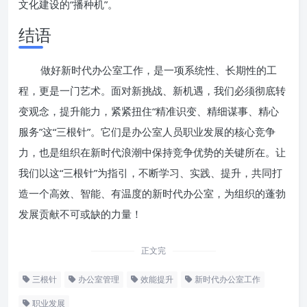
文化建设的“播种机”。
结语
做好新时代办公室工作，是一项系统性、长期性的工
程，更是一门艺术。面对新挑战、新机遇，我们必须彻底转
变观念，提升能力，紧紧扭住“精准识变、精细谋事、精心
服务”这“三根针”。它们是办公室人员职业发展的核心竞争
力，也是组织在新时代浪潮中保持竞争优势的关键所在。让
我们以这“三根针”为指引，不断学习、实践、提升，共同打
造一个高效、智能、有温度的新时代办公室，为组织的蓬勃
发展贡献不可或缺的力量！
正文完
三根针
办公室管理
效能提升
新时代办公室工作
职业发展