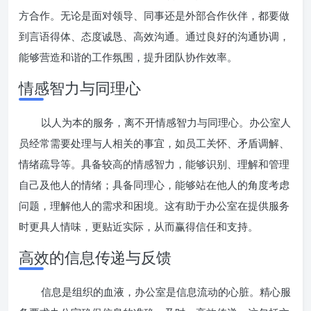
方合作。无论是面对领导、同事还是外部合作伙伴，都要做
到言语得体、态度诚恳、高效沟通。通过良好的沟通协调，
能够营造和谐的工作氛围，提升团队协作效率。
情感智力与同理心
以人为本的服务，离不开情感智力与同理心。办公室人
员经常需要处理与人相关的事宜，如员工关怀、矛盾调解、
情绪疏导等。具备较高的情感智力，能够识别、理解和管理
自己及他人的情绪；具备同理心，能够站在他人的角度考虑
问题，理解他人的需求和困境。这有助于办公室在提供服务
时更具人情味，更贴近实际，从而赢得信任和支持。
高效的信息传递与反馈
信息是组织的血液，办公室是信息流动的心脏。精心服