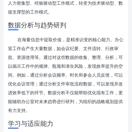
人力密集型、经验驱动型工作模式，转变为技术驱动型、数
据支撑型的工作模式。
数据分析与趋势研判
在海量信息中提取价值，是精准识变的核心能力。办公
室工作会产生大量数据，如会议纪要、文件流转、行政审
批、资源使用等。通过对这些数据的收集、整理、分析，可
以揭示工作中的规律、瓶颈和潜在风险，发现效率提升的空
间。例如，通过分析会议频率、时长和参会人员反馈，可以
优化会议管理；通过分析文件审批流程数据，可以发现并改
进效率低下的环节。数据分析不仅能帮助优化现有工作，更
能辅助办公室对未来趋势进行研判，为组织的战略规划提供
有力支持。
学习与适应能力