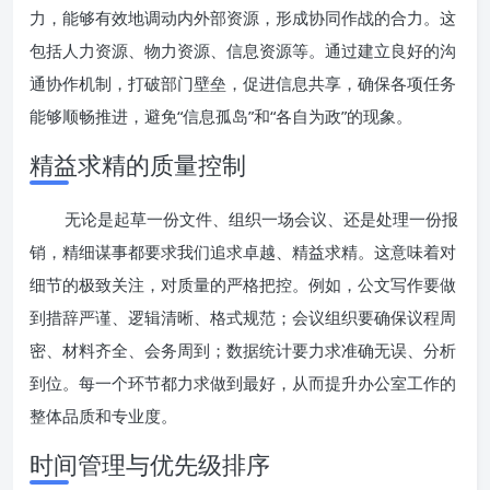
力，能够有效地调动内外部资源，形成协同作战的合力。这
包括人力资源、物力资源、信息资源等。通过建立良好的沟
通协作机制，打破部门壁垒，促进信息共享，确保各项任务
能够顺畅推进，避免“信息孤岛”和“各自为政”的现象。
精益求精的质量控制
无论是起草一份文件、组织一场会议、还是处理一份报
销，精细谋事都要求我们追求卓越、精益求精。这意味着对
细节的极致关注，对质量的严格把控。例如，公文写作要做
到措辞严谨、逻辑清晰、格式规范；会议组织要确保议程周
密、材料齐全、会务周到；数据统计要力求准确无误、分析
到位。每一个环节都力求做到最好，从而提升办公室工作的
整体品质和专业度。
时间管理与优先级排序