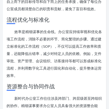
自上而下的目标传导和自下而上的任务承接，确保了每位办
公室成员都清楚自己的职责和贡献，避免了盲目和低效。
流程优化与标准化
效率是精细谋事的生命线。办公室应持续审视和优化各
项工作流程，消除不必要的环节、简化繁琐的步骤。通过建
立标准化的工作流程（SOP），不仅可以提高工作效率和质
量，还能降低出错率，减少对特定人员的依赖。例如，文件
审批、资产管理、会议组织、访客接待等都可以形成标准化
流程，并利用数字化工具进行固化和自动化，提升整体运营
效率。
资源整合与协同作战
新时代办公室工作往往涉及跨部门、跨层级甚至跨组织
的协作。精细谋事要求办公室人员具备强大的资源整合能