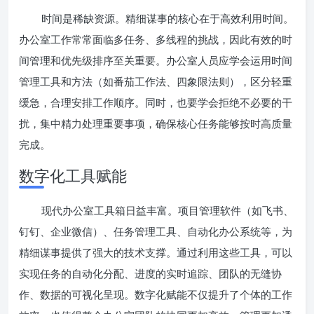
时间是稀缺资源。精细谋事的核心在于高效利用时间。
办公室工作常常面临多任务、多线程的挑战，因此有效的时
间管理和优先级排序至关重要。办公室人员应学会运用时间
管理工具和方法（如番茄工作法、四象限法则），区分轻重
缓急，合理安排工作顺序。同时，也要学会拒绝不必要的干
扰，集中精力处理重要事项，确保核心任务能够按时高质量
完成。
数字化工具赋能
现代办公室工具箱日益丰富。项目管理软件（如飞书、
钉钉、企业微信）、任务管理工具、自动化办公系统等，为
精细谋事提供了强大的技术支撑。通过利用这些工具，可以
实现任务的自动化分配、进度的实时追踪、团队的无缝协
作、数据的可视化呈现。数字化赋能不仅提升了个体的工作