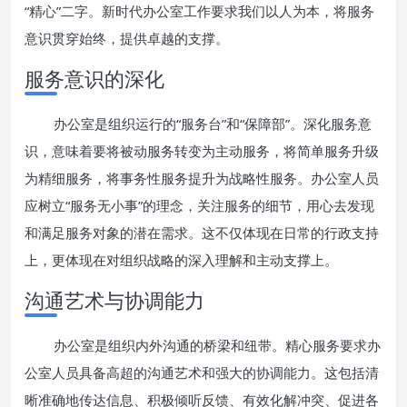
“精心”二字。新时代办公室工作要求我们以人为本，将服务
意识贯穿始终，提供卓越的支撑。
服务意识的深化
办公室是组织运行的“服务台”和“保障部”。深化服务意
识，意味着要将被动服务转变为主动服务，将简单服务升级
为精细服务，将事务性服务提升为战略性服务。办公室人员
应树立“服务无小事”的理念，关注服务的细节，用心去发现
和满足服务对象的潜在需求。这不仅体现在日常的行政支持
上，更体现在对组织战略的深入理解和主动支撑上。
沟通艺术与协调能力
办公室是组织内外沟通的桥梁和纽带。精心服务要求办
公室人员具备高超的沟通艺术和强大的协调能力。这包括清
晰准确地传达信息、积极倾听反馈、有效化解冲突、促进各