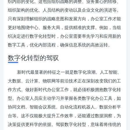
织内部的变化。这包括组织战略的调整、业务重心的转移、
组织架构的优化、人员结构的变动以及企业文化的演进等。
只有深刻理解组织的战略意图和发展方向，办公室工作才能
更好地围绕中心、服务大局，提供精准的支撑。例如，当组
织决定进行数字化转型时，办公室需要率先学习和应用新的
数字工具，优化内部流程，确保信息系统的高效运转。
数字化转型的驾驭
新时代最显著的特征之一就是数字化浪潮。人工智能、
大数据、云计算、物联网等前沿技术正在深刻改变我们的工
作方式。做好新时代办公室工作，就必须积极拥抱数字化转
型。办公室人员应主动学习并掌握各类数字化办公工具，如
协同文档、智能会议系统、自动化流程机器人、数据分析平
台等。这不仅能极大提升工作效率，还能通过数据洞察，为
决策提供更科学的依据。驾驭数字化转型，意味着将传统的