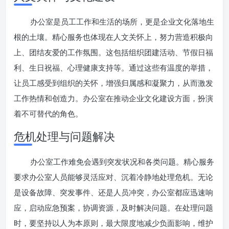
办公室是员工工作和生活的场所，更是企业文化落地生
根的土壤。精心服务也体现在人文关怀上，努力营造积极向
上、团结友爱的工作氛围。这包括组织团建活动、节假日福
利、生日祝福、心理健康支持等。通过这些有温度的举措，
让员工感受到组织的关怀，增强归属感和凝聚力，从而激发
工作热情和创造力。办公室在推动企业文化建设方面，扮演
着不可替代的角色。
危机处理与问题解决
办公室工作难免会遇到突发状况和各类问题。精心服务
要求办公室人员能够灵活应对、沉着冷静地处理危机。无论
是设备故障、突发事件、还是人员冲突，办公室都应迅速响
应，启动应急预案，协调资源，及时解决问题。在处理问题
时，要坚持以人为本原则，最大限度地减少负面影响，维护