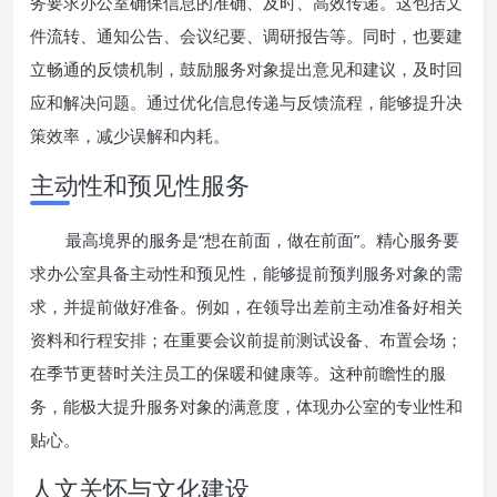
务要求办公室确保信息的准确、及时、高效传递。这包括文
件流转、通知公告、会议纪要、调研报告等。同时，也要建
立畅通的反馈机制，鼓励服务对象提出意见和建议，及时回
应和解决问题。通过优化信息传递与反馈流程，能够提升决
策效率，减少误解和内耗。
主动性和预见性服务
最高境界的服务是“想在前面，做在前面”。精心服务要
求办公室具备主动性和预见性，能够提前预判服务对象的需
求，并提前做好准备。例如，在领导出差前主动准备好相关
资料和行程安排；在重要会议前提前测试设备、布置会场；
在季节更替时关注员工的保暖和健康等。这种前瞻性的服
务，能极大提升服务对象的满意度，体现办公室的专业性和
贴心。
人文关怀与文化建设