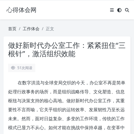
心得体会网
首页
工作体会
正文
做好新时代办公室工作：紧紧扭住“三
根针”，激活组织效能
51
次阅读
在数字洪流与全球变局交织的今天，办公室不再是简单
处理行政事务的场所，而是组织战略传导、文化塑造、信息
枢纽与决策支持的核心高地。做好新时代办公室工作，其重
要性不言而喻，它关乎组织的运转效率、发展韧性乃至长远
未来。然而，面对日益复杂、多变的工作环境，传统的工作
模式已显力不从心。如何才能在挑战中保持卓越，在变革中