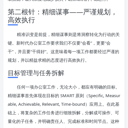
第二根针：精细谋事——严谨规划，
高效执行
精准识变是前提，精细谋事则是将洞察转化为行动的关
键。新时代办公室工作要求我们不仅要“会看”，更要“会
干”，并且要“干得好”。这意味着每一项工作都要经过严谨的
规划，并以精益求精的态度进行高效执行。
目标管理与任务拆解
任何一项办公室工作，无论大小，都应有明确的目标。
精细谋事首先体现在目标的 SMART 原则（Specific, Measur
able, Achievable, Relevant, Time-bound）应用上。在此基
础上，将复杂的工作任务进行细致拆解，分解成可操作、可
量化的子任务，并明确责任人、完成标准和时间节点。这种