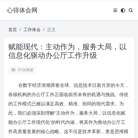
心得体会网
首页
工作体会
正文
赋能现代：主动作为，服务大局，以
信息化驱动办公厅工作升级
51
次阅读
在数字经济浪潮席卷全球、信息技术日新月异的今天，
各级机构的办公厅工作正面临前所未有的机遇与挑战。传统
的工作模式已难以满足高效、精准、协同的现代需求。为
此，我们必须深刻理解“主动作为，服务大局，以信息化赋
能办公厅工作现代化”的时代内涵，将其作为推动办公厅工
作高质量发展的核心战略。这不仅是技术革新，更是思维模