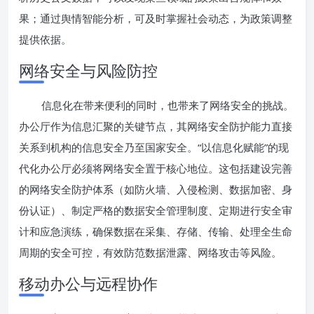
果；通过舆情智能分析，可及时掌握社会动态，为政策调整
提供依据。
网络安全与风险防控
信息化在带来便利的同时，也带来了网络安全的挑战。
办公厅作为信息汇聚的关键节点，其网络安全防护能力直接
关系到机构的信息安全乃至国家安全。“以信息化赋能”的现
代化办公厅必须将网络安全置于核心地位。这包括建设完善
的网络安全防护体系（如防火墙、入侵检测、数据加密、身
份认证）、制定严格的数据安全管理制度、定期进行安全审
计和应急演练，确保数据在采集、存储、传输、处理全生命
周期的安全可控，有效防范数据泄露、网络攻击等风险。
移动办公与远程协作