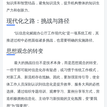
知识库和智慧结晶，避免知识流失，提升机构整体的知识生
产力和创新力。
现代化之路：挑战与路径
“以信息化赋能办公厅工作现代化”是一项系统工程，其
推进过程中必然面临诸多挑战，也需要明确的实施路径。
思想观念的转变
最大的挑战往往不是技术本身，而是思想观念的转变。
一些干部可能对信息化存有疑虑，或习惯于传统工作模式，
对新工具、新流程存在抵触。因此，要加强宣传引导，使全
体工作人员深刻认识到信息化是提升效率、服务大局的必然
选择。通过组织专题培训、观摩学习、案例分享等方式，营
造积极拥抱信息化、主动学习新技能的文化氛围，变“要我
用”为“我要用”。