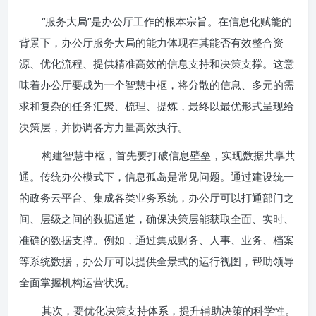
“服务大局”是办公厅工作的根本宗旨。在信息化赋能的
背景下，办公厅服务大局的能力体现在其能否有效整合资
源、优化流程、提供精准高效的信息支持和决策支撑。这意
味着办公厅要成为一个智慧中枢，将分散的信息、多元的需
求和复杂的任务汇聚、梳理、提炼，最终以最优形式呈现给
决策层，并协调各方力量高效执行。
构建智慧中枢，首先要打破信息壁垒，实现数据共享共
通。传统办公模式下，信息孤岛是常见问题。通过建设统一
的政务云平台、集成各类业务系统，办公厅可以打通部门之
间、层级之间的数据通道，确保决策层能获取全面、实时、
准确的数据支撑。例如，通过集成财务、人事、业务、档案
等系统数据，办公厅可以提供全景式的运行视图，帮助领导
全面掌握机构运营状况。
其次，要优化决策支持体系，提升辅助决策的科学性。