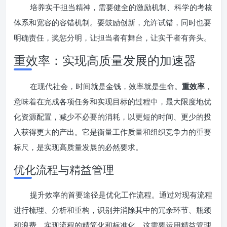
培养实干担当精神，需要健全的激励机制、科学的考核
体系和宽容的容错机制。要鼓励创新，允许试错，同时也要
明确责任，奖惩分明，让担当者有舞台，让实干者有奔头。
重效率：实现高质量发展的加速器
在现代社会，时间就是金钱，效率就是生命。
重效率
，
意味着在完成各项任务和实现目标的过程中，最大限度地优
化资源配置，减少不必要的消耗，以更短的时间、更少的投
入获得更大的产出。它是衡量工作质量和组织竞争力的重要
标尺，是实现高质量发展的必然要求。
优化流程与精益管理
提升效率的首要途径是优化工作流程。通过对现有流程
进行梳理、分析和重构，识别并消除其中的冗余环节、瓶颈
和浪费，实现流程的精简化和标准化。这需要运用精益管理