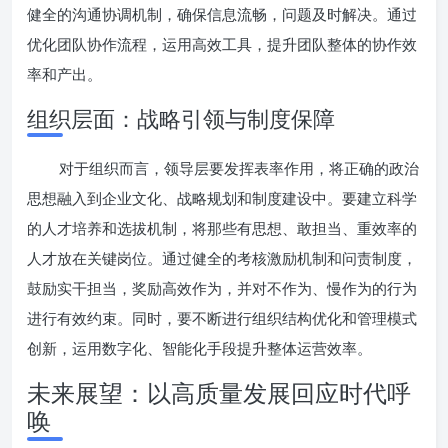
健全的沟通协调机制，确保信息流畅，问题及时解决。通过
优化团队协作流程，运用高效工具，提升团队整体的协作效
率和产出。
组织层面：战略引领与制度保障
对于组织而言，领导层要发挥表率作用，将正确的政治
思想融入到企业文化、战略规划和制度建设中。要建立科学
的人才培养和选拔机制，将那些有思想、敢担当、重效率的
人才放在关键岗位。通过健全的考核激励机制和问责制度，
鼓励实干担当，奖励高效作为，并对不作为、慢作为的行为
进行有效约束。同时，要不断进行组织结构优化和管理模式
创新，运用数字化、智能化手段提升整体运营效率。
未来展望：以高质量发展回应时代呼
唤