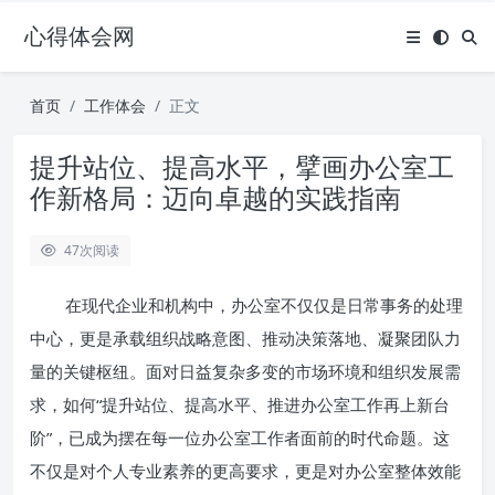
心得体会网
首页
工作体会
正文
提升站位、提高水平，擘画办公室工
作新格局：迈向卓越的实践指南
47
次阅读
在现代企业和机构中，办公室不仅仅是日常事务的处理
中心，更是承载组织战略意图、推动决策落地、凝聚团队力
量的关键枢纽。面对日益复杂多变的市场环境和组织发展需
求，如何“提升站位、提高水平、推进办公室工作再上新台
阶”，已成为摆在每一位办公室工作者面前的时代命题。这
不仅是对个人专业素养的更高要求，更是对办公室整体效能