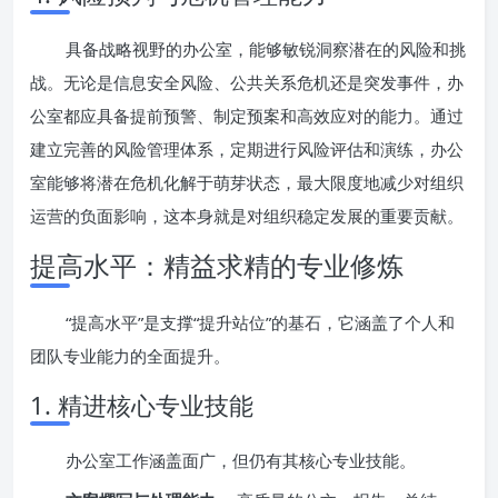
具备战略视野的办公室，能够敏锐洞察潜在的风险和挑
战。无论是信息安全风险、公共关系危机还是突发事件，办
公室都应具备提前预警、制定预案和高效应对的能力。通过
建立完善的风险管理体系，定期进行风险评估和演练，办公
室能够将潜在危机化解于萌芽状态，最大限度地减少对组织
运营的负面影响，这本身就是对组织稳定发展的重要贡献。
提高水平：精益求精的专业修炼
“提高水平”是支撑“提升站位”的基石，它涵盖了个人和
团队专业能力的全面提升。
1. 精进核心专业技能
办公室工作涵盖面广，但仍有其核心专业技能。