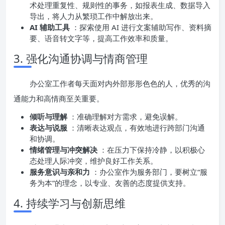
术处理重复性、规则性的事务，如报表生成、数据导入
导出，将人力从繁琐工作中解放出来。
AI 辅助工具
：探索使用 AI 进行文案辅助写作、资料摘
要、语音转文字等，提高工作效率和质量。
3. 强化沟通协调与情商管理
办公室工作者每天面对内外部形形色色的人，优秀的沟
通能力和高情商至关重要。
倾听与理解
：准确理解对方需求，避免误解。
表达与说服
：清晰表达观点，有效地进行跨部门沟通
和协调。
情绪管理与冲突解决
：在压力下保持冷静，以积极心
态处理人际冲突，维护良好工作关系。
服务意识与亲和力
：办公室作为服务部门，要树立“服
务为本”的理念，以专业、友善的态度提供支持。
4. 持续学习与创新思维