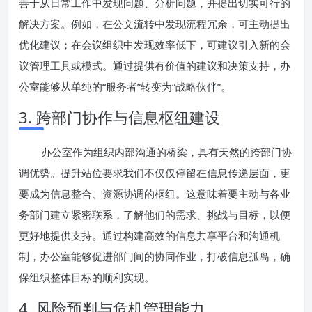
善于从日常工作中发现问题、分析问题，并提出切实可行的
解决方案。例如，在公文流转中发现流程冗余，可主动提出
优化建议；在会议组织中发现效率低下，可建议引入新的会
议管理工具或模式。通过提供有价值的建议和决策支持，办
公室能够从单纯的“服务者”转变为“战略伙伴”。
3. 跨部门协作与信息枢纽建设
办公室作为组织内部沟通的桥梁，具有天然的跨部门协
调优势。提升站位要求我们不仅仅停留在信息传递层面，更
要成为信息整合、资源协调的枢纽。这意味着要主动与各业
务部门建立紧密联系，了解他们的需求、挑战与目标，以便
更好地提供支持。通过构建高效的信息共享平台和沟通机
制，办公室能够促进部门间的协同作业，打破信息孤岛，确
保组织整体目标的顺利实现。
4. 风险预判与危机管理能力