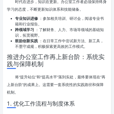
时代在进步，知识在更新。办公室工作者必须保持终身
学习的态度，不断更新知识体系和技能储备。
专业知识进修
：参加相关培训、研讨会，阅读专业书
籍和行业报告。
跨领域学习
：了解财务、人力、市场等领域的基础知
识，拓宽视野。
鼓励创新实践
：在日常工作中尝试新方法、新工具，
不墨守成规，积极探索更高效的工作模式。
推进办公室工作再上新台阶：系统实
践与保障机制
将“提升站位”和“提高水平”落到实处，最终要体现在“再
上新台阶”的成果上。这需要一套系统性的实践路径和保障
机制。
1. 优化工作流程与制度体系