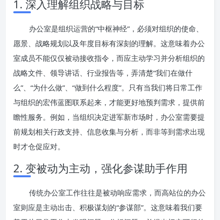
1. 深入理解组织战略与目标
办公室是组织运营的“中枢神经”，必须对组织的使命、
愿景、战略规划以及年度目标有深刻的理解。这意味着办公
室成员不能仅仅被动接收指令，而应主动学习并分析组织的
战略文件、领导讲话、行业报告等，弄清楚“我们在做什
么”、“为什么做”、“做到什么程度”。只有当我们将日常工作
与组织的宏伟蓝图联系起来，才能更好地预判需求，提供前
瞻性服务。例如，当组织决定进军新市场时，办公室需要提
前规划相关行政支持、信息收集与分析，而非等到需求出现
时才仓促应对。
2. 变被动为主动，强化参谋助手作用
传统办公室工作往往是被动响应需求，而高站位的办公
室则应是主动出击、积极谋划的“参谋部”。这意味着我们要