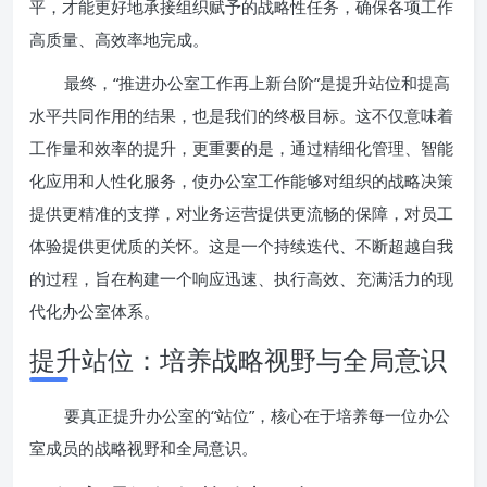
平，才能更好地承接组织赋予的战略性任务，确保各项工作
高质量、高效率地完成。
最终，“推进办公室工作再上新台阶”是提升站位和提高
水平共同作用的结果，也是我们的终极目标。这不仅意味着
工作量和效率的提升，更重要的是，通过精细化管理、智能
化应用和人性化服务，使办公室工作能够对组织的战略决策
提供更精准的支撑，对业务运营提供更流畅的保障，对员工
体验提供更优质的关怀。这是一个持续迭代、不断超越自我
的过程，旨在构建一个响应迅速、执行高效、充满活力的现
代化办公室体系。
提升站位：培养战略视野与全局意识
要真正提升办公室的“站位”，核心在于培养每一位办公
室成员的战略视野和全局意识。