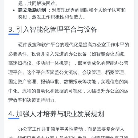
题，共同解决困难。
建立激励机制
：对表现优秀的团队和个人给予认可和
奖励，激发工作积极性和创造力。
3. 引入智能化管理平台与设备
硬件设施和软件平台的现代化是提高办公室工作水平的
必要条件。投资并引入先进的办公设备（如智能会议系统、
高速扫描仪、多功能一体机等），部署集成化的智能办公管
理平台。这个平台应涵盖公文流转、会议管理、档案管理、
固定资产管理、报销审批、数据报表等功能，实现信息的集
中化、流程的自动化和数据的可视化，大幅提升办公室的运
营效率和决策支持能力。
4. 加强人才培养与职业发展规划
办公室工作并非简单事务性劳动，而是需要复合型人