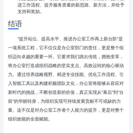
进工作流程、提升服务质量的新思路、新方法，并给予
支持和奖励。
结语
“提升站位、提高水平、推进办公室工作再上新台阶”是
一项系统工程，它不仅仅是办公室部门的责任，更是整个组
织迈向卓越的重要一环。它要求我们跳出传统，拥抱变革，
将办公室打造成组织战略的坚实支点、高效运转的核心驱动
力。通过培养战略视野、精进专业技能、优化工作流程、引
入智能工具以及构建积极团队文化，办公室将能够从容应对
新时代的挑战，不断创造新的价值，真正实现从“幕后”到“台
前”的华丽转身，为组织实现可持续发展贡献不可或缺的力
量。这不仅是对办公室工作者个人能力的提升，更是对整个
组织效能的全面赋能。