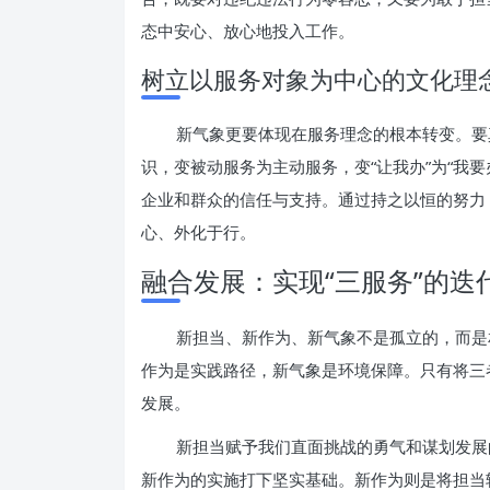
态中安心、放心地投入工作。
树立以服务对象为中心的文化理
新气象更要体现在服务理念的根本转变。要
识，变被动服务为主动服务，变“让我办”为“我
企业和群众的信任与支持。通过持之以恒的努力
心、外化于行。
融合发展：实现“三服务”的迭
新担当、新作为、新气象不是孤立的，而是
作为是实践路径，新气象是环境保障。只有将三
发展。
新担当赋予我们直面挑战的勇气和谋划发展
新作为的实施打下坚实基础。新作为则是将担当