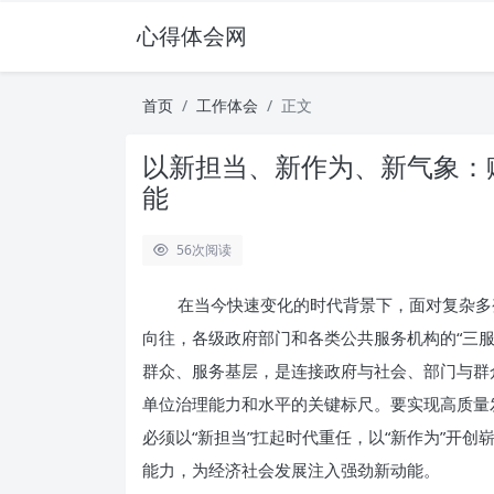
心得体会网
首页
工作体会
正文
以新担当、新作为、新气象：
能
56
次阅读
在当今快速变化的时代背景下，面对复杂多
向往，各级政府部门和各类公共服务机构的“三服
群众、服务基层，是连接政府与社会、部门与群
单位治理能力和水平的关键标尺。要实现高质量
必须以“新担当”扛起时代重任，以“新作为”开创
能力，为经济社会发展注入强劲新动能。