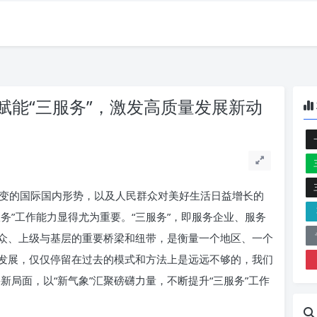
赋能“三服务”，激发高质量发展新动
变的国际国内形势，以及人民群众对美好生活日益增长的
务”工作能力显得尤为重要。“三服务”，即服务企业、服务
众、上级与基层的重要桥梁和纽带，是衡量一个地区、一个
发展，仅仅停留在过去的模式和方法上是远远不够的，我们
崭新局面，以“新气象”汇聚磅礴力量，不断提升“三服务”工作