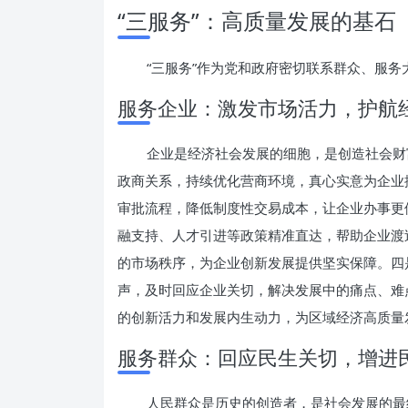
“三服务”：高质量发展的基石
“三服务”作为党和政府密切联系群众、服
服务企业：激发市场活力，护航
企业是经济社会发展的细胞，是创造社会财
政商关系，持续优化营商环境，真心实意为企业
审批流程，降低制度性交易成本，让企业办事更
融支持、人才引进等政策精准直达，帮助企业渡
的市场秩序，为企业创新发展提供坚实保障。四
声，及时回应企业关切，解决发展中的痛点、难
的创新活力和发展内生动力，为区域经济高质量
服务群众：回应民生关切，增进
人民群众是历史的创造者，是社会发展的最