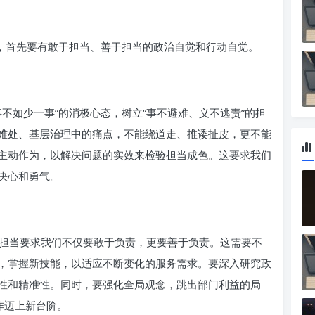
力，首先要有敢于担当、善于担当的政治自觉和行动自觉。
不如少一事”的消极心态，树立“事不避难、义不逃责”的担
难处、基层治理中的痛点，不能绕道走、推诿扯皮，更不能
主动作为，以解决问题的实效来检验担当成色。这要求我们
决心和勇气。
担当要求我们不仅要敢于负责，更要善于负责。这需要不
，掌握新技能，以适应不断变化的服务需求。要深入研究政
性和精准性。同时，要强化全局观念，跳出部门利益的局
作迈上新台阶。