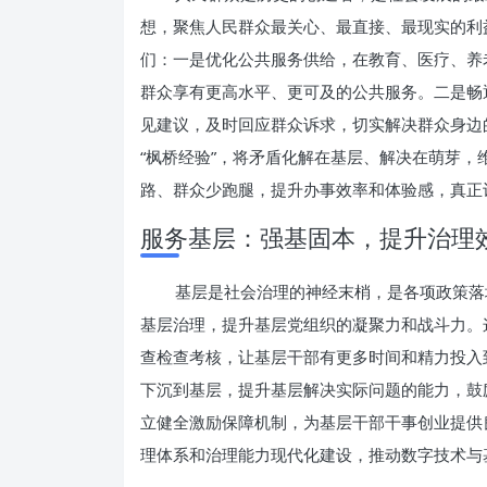
想，聚焦人民群众最关心、最直接、最现实的利
们：一是优化公共服务供给，在教育、医疗、养
群众享有更高水平、更可及的公共服务。二是畅
见建议，及时回应群众诉求，切实解决群众身边
“枫桥经验”，将矛盾化解在基层、解决在萌芽
路、群众少跑腿，提升办事效率和体验感，真正
服务基层：强基固本，提升治理
基层是社会治理的神经末梢，是各项政策落
基层治理，提升基层党组织的凝聚力和战斗力。
查检查考核，让基层干部有更多时间和精力投入
下沉到基层，提升基层解决实际问题的能力，鼓
立健全激励保障机制，为基层干部干事创业提供
理体系和治理能力现代化建设，推动数字技术与