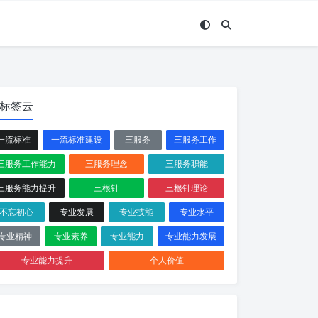
标签云
一流标准
一流标准建设
三服务
三服务工作
三服务工作能力
三服务理念
三服务职能
三服务能力提升
三根针
三根针理论
不忘初心
专业发展
专业技能
专业水平
专业精神
专业素养
专业能力
专业能力发展
专业能力提升
个人价值