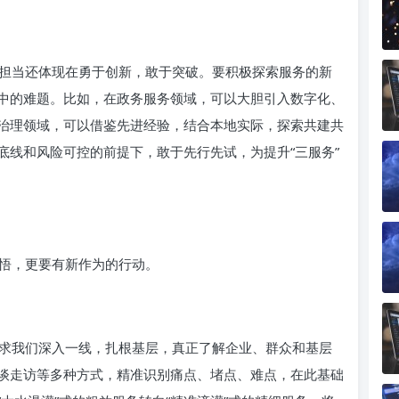
担当还体现在勇于创新，敢于突破。要积极探索服务的新
中的难题。比如，在政务服务领域，可以大胆引入数字化、
治理领域，可以借鉴先进经验，结合本地实际，探索共建共
底线和风险可控的前提下，敢于先行先试，为提升“三服务”
悟，更要有新作为的行动。
求我们深入一线，扎根基层，真正了解企业、群众和基层
谈走访等多种方式，精准识别痛点、堵点、难点，在此基础