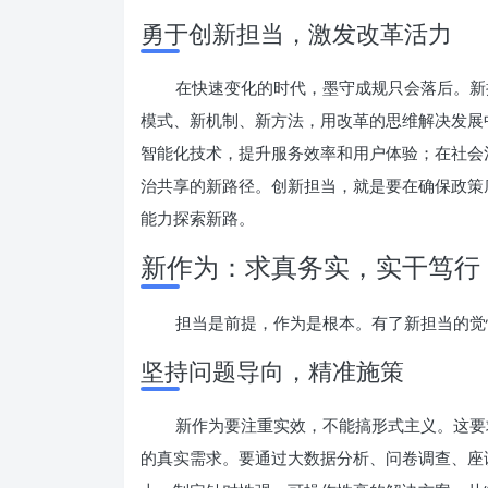
勇于创新担当，激发改革活力
在快速变化的时代，墨守成规只会落后。新
模式、新机制、新方法，用改革的思维解决发展
智能化技术，提升服务效率和用户体验；在社会
治共享的新路径。创新担当，就是要在确保政策
能力探索新路。
新作为：求真务实，实干笃行
担当是前提，作为是根本。有了新担当的觉
坚持问题导向，精准施策
新作为要注重实效，不能搞形式主义。这要
的真实需求。要通过大数据分析、问卷调查、座