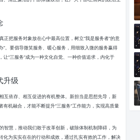
念
真正把服务对象放在心中最高位置，树立“我是服务者”的意
要办”。要倡导微笑服务、暖心服务，用细致入微的服务赢得
，让“三服务”成为一种文化自觉、一种价值追求，内化于
代升级
相互依存、相互促进的有机整体。新担当是思想先导，新
者有机融合，才能不断提升“三服务”工作能力，实现高质量
的智慧，推动我们敢于改革创新，破除体制机制障碍，为
转化为实实在在的行动和成效，通过扎实有效的工作，解决