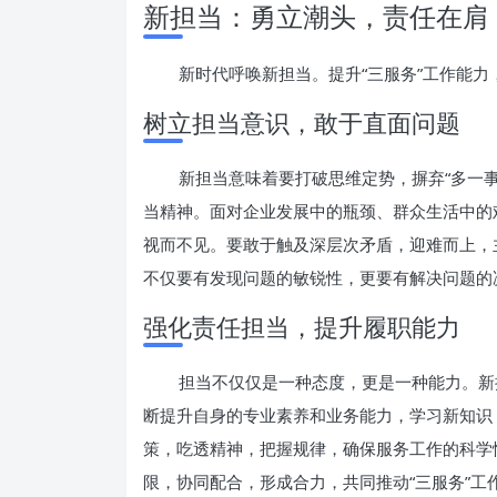
新担当：勇立潮头，责任在肩
新时代呼唤新担当。提升“三服务”工作能
树立担当意识，敢于直面问题
新担当意味着要打破思维定势，摒弃“多一事
当精神。面对企业发展中的瓶颈、群众生活中的
视而不见。要敢于触及深层次矛盾，迎难而上，
不仅要有发现问题的敏锐性，更要有解决问题的
强化责任担当，提升履职能力
担当不仅仅是一种态度，更是一种能力。新
断提升自身的专业素养和业务能力，学习新知识
策，吃透精神，把握规律，确保服务工作的科学
限，协同配合，形成合力，共同推动“三服务”工