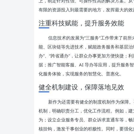
上，制定针对性强、可操作性高的解决方案。从“
有限的资源投入到最需要的地方，发挥最大的效
注重科技赋能，提升服务效能
信息技术的发展为“三服务”工作带来了前
能、区块链等先进技术，赋能政务服务和基层治
办”、“跨省通办”，让群众办事更加方便快捷；
据；推广智能客服、AI 导办等应用，提升服务
化服务体验，实现服务的智慧化、普惠化。
健全机制建设，保障落地见效
新作为还需要有健全的制度机制作为保障。
机制，明确职责分工，优化工作流程。例如，建
为；设立企业服务专员、群众诉求直通车等，畅
核挂钩，激发干事创业的积极性。同时，要强化