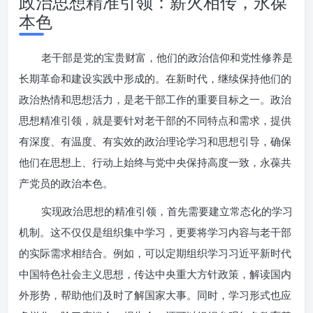
政治思想精准引领：薪火相传，永葆
本色
老干部是党的宝贵财富，他们的政治信仰和党性修养是
长期革命和建设实践中形成的。在新时代，继续保持他们的
政治热情和思想活力，是老干部工作的重要目标之一。政治
思想精准引领，就是要针对老干部的不同特点和需求，提供
有深度、有温度、有实效的政治理论学习和思想引导，确保
他们在思想上、行动上始终与党中央保持高度一致，永葆共
产党员的政治本色。
实现政治思想的精准引领，首先需要建立常态化的学习
机制。这不仅仅是组织集中学习，更要将学习内容与老干部
的实际需求相结合。例如，可以定期组织学习习近平新时代
中国特色社会主义思想，传达中央重大方针政策，解读国内
外形势，帮助他们及时了解国家大事。同时，学习形式也应