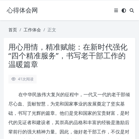
心得体会网
首页
工作体会
正文
用心用情，精准赋能：在新时代强化
“四个精准服务”，书写老干部工作的
温暖篇章
41
次阅读
在中华民族伟大复兴的征程中，一代又一代的老干部倾
尽心血、贡献智慧，为党和国家事业的发展奠定了坚实基
础，书写了光辉的篇章。他们是党和国家的宝贵财富，是时
代的见证者和建设者，其崇高的品格和丰富的经验是激励后
辈前行的强大精神力量。因此，做好老干部工作，不仅是对