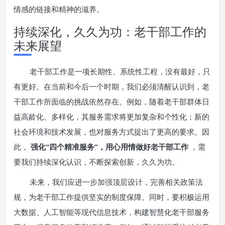
情感的链接和精神的滋养。
持续深化，久久为功：老干部工作的
未来展望
老干部工作是一项长期性、系统性工程，没有最好，只
有更好。在当前和今后一个时期，我们必须清醒认识到，老
干部工作所面临的挑战依然存在。例如，随着老干部群体日
益高龄化、多样化，其服务需求将更加复杂和个性化；新的
社会环境和技术发展，也对服务方式提出了更高的要求。因
此，
强化“四个精准服务”，用心用情做好老干部工作
，需
要我们持续深化认识，不断探索创新，久久为功。
未来，我们应进一步加强顶层设计，完善相关政策法
规，为老干部工作提供坚实的制度保障。同时，要积极运用
大数据、人工智能等现代信息技术，构建智慧化老干部服务