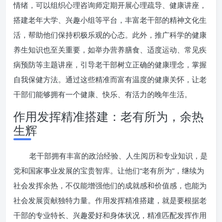
情绪，可以组织心理咨询师定期开展心理疏导、健康讲座，
搭建老年大学、兴趣小组等平台，丰富老干部的精神文化生
活，帮助他们保持积极乐观的心态。此外，推广科学的健康
养生知识也至关重要，如举办营养膳食、适度运动、常见疾
病预防等主题讲座，引导老干部树立正确的健康理念，掌握
自我保健方法。通过这些精准而富有温度的健康关怀，让老
干部们能够拥有一个健康、快乐、有活力的晚年生活。
作用发挥精准搭建：老有所为，余热
生辉
老干部拥有丰富的政治经验、人生阅历和专业知识，是
党和国家事业发展的宝贵智库。让他们“老有所为”，继续为
社会发挥余热，不仅能增强他们的成就感和价值感，也能为
社会发展贡献独特力量。作用发挥精准搭建，就是要根据老
干部的专业特长、兴趣爱好和身体状况，精准匹配发挥作用