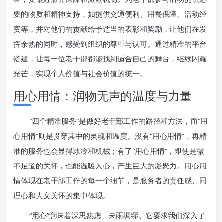
要的物质和精神支持，如提供交通便利、用餐保障、活动经
费等，并对他们的贡献给予适当的表彰和奖励，让他们在发
挥余热的同时，感受到组织的尊重与认可。通过精准的平台
搭建，让每一位老干部都能找到适合自己的舞台，继续闪耀
光芒，实现个人价值与社会价值的统一。
用心用情：润物无声的温度与力量
“四个精准服务”是做好老干部工作的路径和方法，而“用
心用情”则是贯穿其中的灵魂和温度。没有“用心用情”，再精
准的服务也会显得冰冷和机械；有了“用心用情”，即使是微
不足道的关怀，也能温暖人心，产生巨大的凝聚力。用心用
情体现在老干部工作的每一个细节，是服务者的责任感、同
理心和人文关怀的集中体现。
“用心”意味着深思熟虑、未雨绸缪。它要求我们深入了