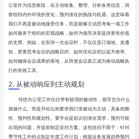
公室作为信息枢纽，应主动收集、整理、分析各类信息，洞
察组织内外环境的变化，预判潜在的挑战与机遇。这意味着
我们不再是被动地接受任务，而是能够主动思考每一项工作
如何服务于组织的宏观战略，如何为领导决策提供更有价值
的支撑。例如，在安排一次会议时，不仅仅是订场地、发通
知，更要思考会议的战略目的、如何优化议程以提升效率、
如何确保会议成果的落地，从而使会议真正成为推动战略执
行的有效工具。
2. 从被动响应到主动规划
传统办公室工作往往带有较强的被动性，领导交办什么
就做什么。而提升站位则要求我们变被动为主动，具备前瞻
性、预判性和规划性。要学会提前识别潜在需求，预判可能
出现的问题，并提前制定应对方案。这包括但不限于：针对
季节性工作特点制定年度工作计划；根据业务发展趋势预判