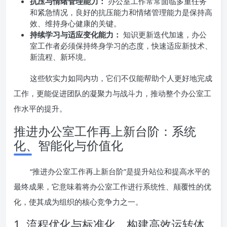
抗压与情绪管理能力：
办公室工作常常面临多重任务
和紧急情况，良好的抗压能力和情绪管理能力是保持高
效、维持身心健康的关键。
持续学习与适应变化能力：
知识更新迭代加速，办公
室工作者必须保持终身学习的态度，快速适应新技术、
新流程、新环境。
这些软实力如同内功，它们不仅能帮助个人更好地完成
工作，更能促进团队的凝聚力与战斗力，推动整个办公室工
作水平的提升。
推进办公室工作再上新台阶：系统
化、智能化与价值化
“推进办公室工作再上新台阶”是提升站位和提高水平的
最终成果，它意味着将办公室工作进行系统性、颠覆性的优
化，使其成为组织的核心竞争力之一。
1. 流程优化与标准化，构建高效运转体