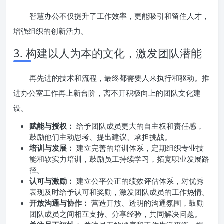
智慧办公不仅提升了工作效率，更能吸引和留住人才，
增强组织的创新活力。
3. 构建以人为本的文化，激发团队潜能
再先进的技术和流程，最终都需要人来执行和驱动。推
进办公室工作再上新台阶，离不开积极向上的团队文化建
设。
赋能与授权：
给予团队成员更大的自主权和责任感，
鼓励他们主动思考、提出建议、承担挑战。
培训与发展：
建立完善的培训体系，定期组织专业技
能和软实力培训，鼓励员工持续学习，拓宽职业发展路
径。
认可与激励：
建立公平公正的绩效评估体系，对优秀
表现及时给予认可和奖励，激发团队成员的工作热情。
开放沟通与协作：
营造开放、透明的沟通氛围，鼓励
团队成员之间相互支持、分享经验，共同解决问题。