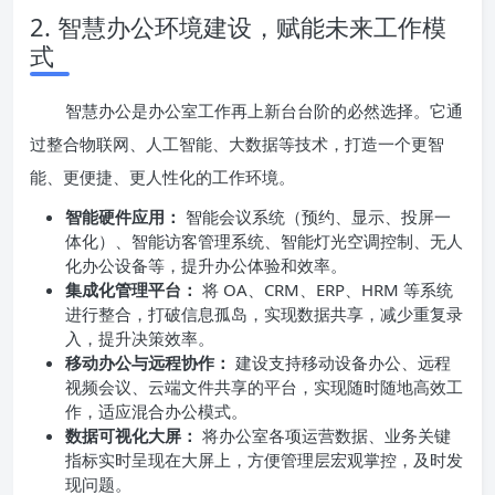
2. 智慧办公环境建设，赋能未来工作模
式
智慧办公是办公室工作再上新台台阶的必然选择。它通
过整合物联网、人工智能、大数据等技术，打造一个更智
能、更便捷、更人性化的工作环境。
智能硬件应用：
智能会议系统（预约、显示、投屏一
体化）、智能访客管理系统、智能灯光空调控制、无人
化办公设备等，提升办公体验和效率。
集成化管理平台：
将 OA、CRM、ERP、HRM 等系统
进行整合，打破信息孤岛，实现数据共享，减少重复录
入，提升决策效率。
移动办公与远程协作：
建设支持移动设备办公、远程
视频会议、云端文件共享的平台，实现随时随地高效工
作，适应混合办公模式。
数据可视化大屏：
将办公室各项运营数据、业务关键
指标实时呈现在大屏上，方便管理层宏观掌控，及时发
现问题。