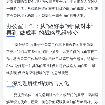
更直接影响着整个组织的效率与竞争力。本文将深入探讨这
一进阶之路，从战略思维的转变到核心能力的重塑，再到智
慧办公环境的构建，为您提供一套全面的提升方案。
办公室工作：从“做好事”到“做对事”
再到“做成事”的战略思维转变
“提升站位”是推进办公室工作再上新台阶的首要前提。
它要求我们从事务性的泥沼中抽身，以更广阔的视角审视工
作，将办公室工作与组织的战略目标紧密结合起来。这是一
种从“做好每一件具体的事”到“做对符合战略方向的事”，最
终实现“做成有深远影响的事”的思维跃迁。
1. 深刻理解组织战略与文化
要提升站位，首先必须跳出个人或部门的局限，深刻理
解组织的使命、愿景、核心价值观以及当前的战略目标。办