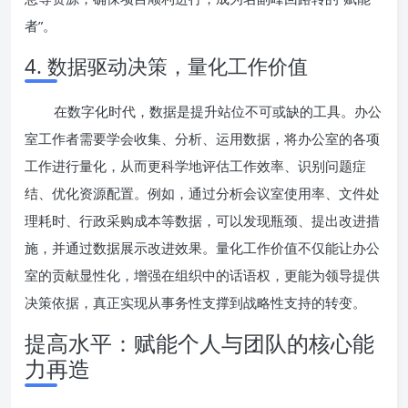
者”。
4. 数据驱动决策，量化工作价值
在数字化时代，数据是提升站位不可或缺的工具。办公
室工作者需要学会收集、分析、运用数据，将办公室的各项
工作进行量化，从而更科学地评估工作效率、识别问题症
结、优化资源配置。例如，通过分析会议室使用率、文件处
理耗时、行政采购成本等数据，可以发现瓶颈、提出改进措
施，并通过数据展示改进效果。量化工作价值不仅能让办公
室的贡献显性化，增强在组织中的话语权，更能为领导提供
决策依据，真正实现从事务性支撑到战略性支持的转变。
提高水平：赋能个人与团队的核心能
力再造