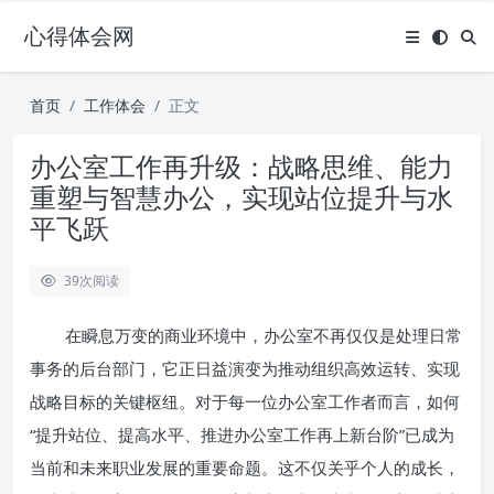
心得体会网
首页
工作体会
正文
办公室工作再升级：战略思维、能力
重塑与智慧办公，实现站位提升与水
平飞跃
39
次阅读
在瞬息万变的商业环境中，办公室不再仅仅是处理日常
事务的后台部门，它正日益演变为推动组织高效运转、实现
战略目标的关键枢纽。对于每一位办公室工作者而言，如何
“提升站位、提高水平、推进办公室工作再上新台阶”已成为
当前和未来职业发展的重要命题。这不仅关乎个人的成长，