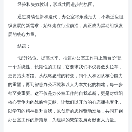
经验和失败教训，形成共同进步的氛围。
通过持续创新和迭代，办公室将永葆活力，不断适应组
织发展的新需求，始终走在行业前沿，真正成为驱动组织发
展的核心力量。
结语：
“提升站位、提高水平、推进办公室工作再上新台阶”是
一个系统性、长期性的工程，它要求我们不仅要低头拉车，
更要抬头看路。从战略思维的转变，到个人和团队核心能力
的重塑，再到智慧办公环境和以人为本文化的构建，每一步
都至关重要。这不仅是办公室工作的自我革新，更是对组织
核心竞争力的战略性贡献。让我们以开放的心态拥抱变化，
以学习的精神提升自我，以创新的思维驱动发展，共同开创
办公室工作的新篇章，为组织的繁荣发展贡献更大力量。