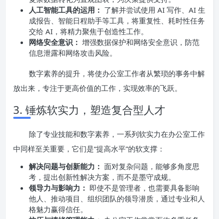
人工智能工具的运用：
了解并尝试使用 AI 写作、AI 生
成报告、智能日程助手等工具，将重复性、耗时性任务
交给 AI，将精力聚焦于创造性工作。
网络安全意识：
增强数据保护和网络安全意识，防范
信息泄露和网络攻击风险。
数字素养的提升，将使办公室工作者从繁琐的事务中解
放出来，专注于更高价值的工作，实现效率的飞跃。
3. 锤炼软实力，塑造复合型人才
除了专业技能和数字素养，一系列软实力在办公室工作
中同样至关重要，它们是“提高水平”的软支撑：
解决问题与创新能力：
面对复杂问题，能够多角度思
考，提出创新性解决方案，而不是墨守成规。
领导力与影响力：
即使不是管理者，也需要具备影响
他人、推动项目、组织团队的领导潜质，通过专业和人
格魅力赢得信任。