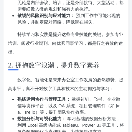
无论是内部会议、培训，还是外部接待、大型活动，都
需要细致入微的规划和强有力的执行。
敏锐的风险识别与应对能力：
预判工作中可能出现的
风险，并制定应对策略，降低潜在损失。
持续学习和实践是提升这些专业技能的关键。参加专业
培训、阅读行业期刊、向优秀同事学习，都是行之有效的途
径。
2. 拥抱数字浪潮，提升数字素养
数字化、智能化是未来办公室工作发展的必然趋势。提
高水平，离不开对数字工具和技术的主动拥抱与学习：
熟练运用协作与管理工具：
掌握钉钉、飞书、企业微
信等协作平台，以及 OA 系统、项目管理软件（如 Jir
a、Trello）等，提升团队协作效率。
数据分析与可视化能力：
学习基础的数据分析方法，
利用 Excel 高级功能或 Tableau、Power BI 等工具，将
复杂数据转化为直观图表，为决策提供支持。