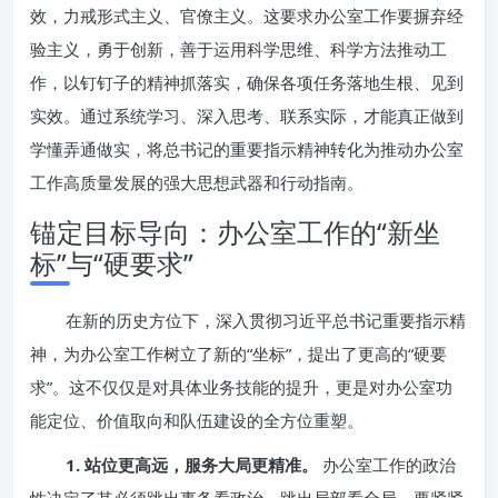
效，力戒形式主义、官僚主义。这要求办公室工作要摒弃经
验主义，勇于创新，善于运用科学思维、科学方法推动工
作，以钉钉子的精神抓落实，确保各项任务落地生根、见到
实效。通过系统学习、深入思考、联系实际，才能真正做到
学懂弄通做实，将总书记的重要指示精神转化为推动办公室
工作高质量发展的强大思想武器和行动指南。
锚定目标导向：办公室工作的“新坐
标”与“硬要求”
在新的历史方位下，深入贯彻习近平总书记重要指示精
神，为办公室工作树立了新的“坐标”，提出了更高的“硬要
求”。这不仅仅是对具体业务技能的提升，更是对办公室功
能定位、价值取向和队伍建设的全方位重塑。
1. 站位更高远，服务大局更精准。
办公室工作的政治