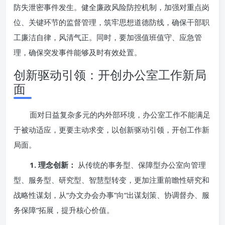
防失泄密事件发生。健全廉政风险防控机制，加强对重点岗
位、关键环节的监督管理，筑牢思想道德防线，确保干部职
工廉洁自律，风清气正。同时，要加强值班值守、应急管
理，确保突发事件能够及时有效处置。
创新驱动引领：开创办公室工作新局
面
面对日益复杂多元的内外部环境，办公室工作不能满足
于被动适应，更要主动求变，以创新驱动引领，开创工作新
局面。
1. 理念创新：
从传统的事务型、保障型办公室向管理
型、服务型、研究型、智慧型转变，更加注重前瞻性研究和
战略性谋划，从“办文办会办事”向“出谋划策、协调督办、服
务保障”拓展，提升核心价值。