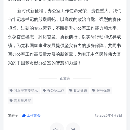
新时代新征程，办公室工作使命光荣、责任重大。我们
当牢记总书记的殷殷嘱托，以高度的政治自觉、强烈的责任
担当、过硬的专业素养，不断提升办公室工作能力和水平。
永葆奋进姿态，踔厉奋发、勇毅前行，以实际行动和优异成
绩，为党和国家事业发展提供坚实有力的服务保障，共同书
写办公室工作高质量发展的新篇章，为实现中华民族伟大复
兴的中国梦贡献办公室的智慧和力量！
正文完
习近平重要指示
办公室工作
政治建设
服务保障
高质量发展
发表至：
工作体会
2026年4月8日