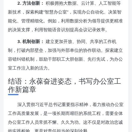
2. 方法创新：
积极拥抱大数据、云计算、人工智能等
新技术，探索构建“智慧办公室”，实现办公自动化、决策智
能化、管理精细化。例如，利用数据分析为领导提供更精准
的决策支撑，利用智能语音识别提高会议记录效率。
3. 机制创新：
建立更加开放、协同、共享的工作机
制，打破内部壁垒，加强与外部单位的协作联动。探索建立
容错纠错机制，鼓励干部职工大胆创新、先行先试，为办公
室工作注入新的活力。
结语：永葆奋进姿态，书写办公室工
作新篇章
深入贯彻习近平总书记重要指示精神，着力推动办公室
工作高质量发展，是一项长期而艰巨的系统工程，需要全体
办公室工作人员常抓不懈、久久为功。这不仅是对政治忠诚
的实践检验，更是对责任担当的深刻诠释。