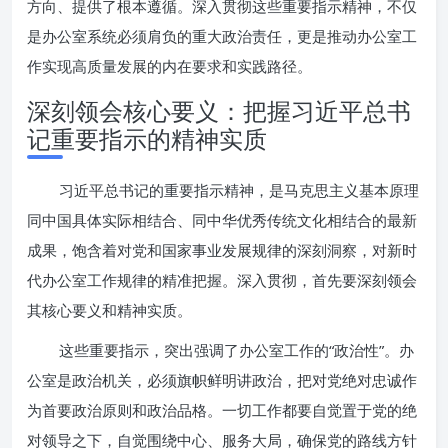
方向、提供了根本遵循。深入贯彻这些重要指示精神，不仅
是办公室系统必须肩负的重大政治责任，更是推动办公室工
作实现高质量发展的内在要求和实践路径。
深刻领会核心要义：把握习近平总书
记重要指示的精神实质
习近平总书记的重要指示精神，是马克思主义基本原理
同中国具体实际相结合、同中华优秀传统文化相结合的最新
成果，饱含着对党和国家事业发展规律的深刻洞察，对新时
代办公室工作规律的精准把握。深入贯彻，首先要深刻领会
其核心要义和精神实质。
这些重要指示，突出强调了办公室工作的“政治性”。办
公室是政治机关，必须旗帜鲜明讲政治，把对党绝对忠诚作
为首要政治原则和政治品格。一切工作都要自觉置于党的绝
对领导之下，自觉围绕中心、服务大局，确保党的路线方针