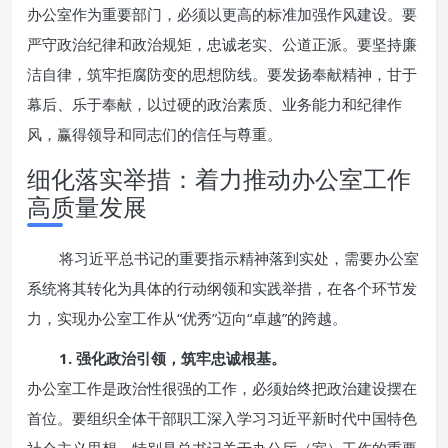
办公室作为重要部门，必须以更高的标准加强作风建设。要
严守政治纪律和政治规矩，忠诚老实、公道正派。要坚持廉
洁自律，筑牢拒腐防变的思想防线。要发扬奉献精神，甘于
幕后、乐于奉献，以过硬的政治素质、业务能力和纪律作
风，赢得领导和同志们的信任与尊重。
细化落实举措：着力推动办公室工作
高质量发展
将习近平总书记的重要指示精神落到实处，需要办公室
系统将其转化为具体的行动纲领和实践举措，在各个环节发
力，实现办公室工作从“优秀”迈向“卓越”的跨越。
1. 强化政治引领，筑牢忠诚根基。
办公室工作是政治性很强的工作，必须始终把政治建设摆在
首位。要组织全体干部职工深入学习习近平新时代中国特色