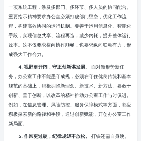
一项系统工程，涉及多部门、多环节、多人员的协同配合。
重要指示精神要求办公室必须打破部门壁垒，优化工作流
程，构建高效协同的运行机制。要善于运用信息化、智能化
手段，实现信息共享、流程再造，减少内耗，提升整体运行
效率。这不仅要求横向协作顺畅，也要求纵向联动有力，形
成强大工作合力。
4. 视野更开阔，守正创新谋发展。
面对新形势新任
务，办公室工作不能墨守成规，必须在守住优良传统和基本
规范的基础上，积极拥抱新理念、新技术、新方法。要敢于
创新、善于创新，以改革的精神推动办公室工作与时俱进。
例如，在信息管理、风险防控、服务保障模式等方面，都应
积极探索新的路径和手段，通过创新赋能，开创办公室工作
新局面。
5. 作风更过硬，纪律规矩不放松。
打铁还需自身硬。