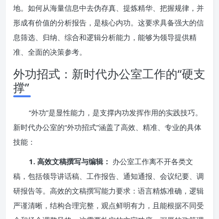
地。如何从海量信息中去伪存真、提炼精华、把握规律，并
形成有价值的分析报告，是核心内功。这要求具备强大的信
息筛选、归纳、综合和逻辑分析能力，能够为领导提供精
准、全面的决策参考。
外功招式：新时代办公室工作的“硬支
撑”
“外功”是显性能力，是支撑内功发挥作用的实践技巧。
新时代办公室的“外功招式”涵盖了高效、精准、专业的具体
技能：
1. 高效文稿撰写与编辑：
办公室工作离不开各类文
稿，包括领导讲话稿、工作报告、通知通报、会议纪要、调
研报告等。高效的文稿撰写能力要求：语言精炼准确，逻辑
严谨清晰，结构合理完整，观点鲜明有力，且能根据不同受