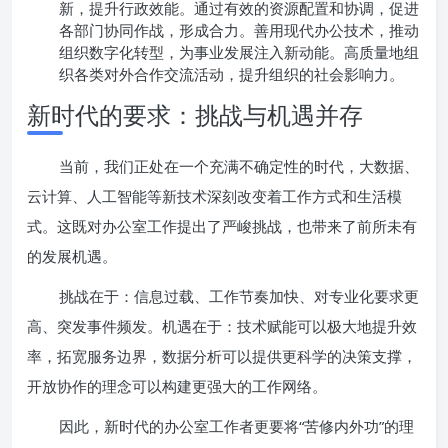
新，提升行政效能。通过有效的资源配置和协调，促进
各部门协同作战，形成合力。善用现代办公技术，推动
组织数字化转型，为事业发展注入新动能。高质量地组
织各类对外合作交流活动，提升组织的社会影响力。
新时代的要求：挑战与机遇并存
当前，我们正处在一个充满不确定性的时代，大数据、
云计算、人工智能等新技术深刻改变着工作方式和生活模
式。这既对办公室工作提出了严峻挑战，也带来了前所未有
的发展机遇。
挑战在于：信息过载、工作节奏加快、对专业化要求更
高、突发事件频发。机遇在于：技术赋能可以极大地提升效
率，拓宽服务边界，数据分析可以提供更科学的决策支撑，
开放协作的理念可以构建更强大的工作网络。
因此，新时代的办公室工作者更要将“苦修内外功”的理