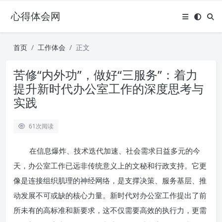
心得体会网
首页
工作体会
正文
苦修“内外功”，做好“三服务”：着力
提升新时代办公室工作的深度思考与
实践
61
次阅读
在信息爆炸、技术迭代加速、社会需求日益多元的今
天，办公室工作已远非传统意义上的文秘和行政支持。它更
像是连接组织肌理的神经网络，是支撑决策、服务基层、推
动发展不可或缺的核心力量。新时代对办公室工作提出了前
所未有的高标准和新要求，这不仅需要高效的执行力，更需