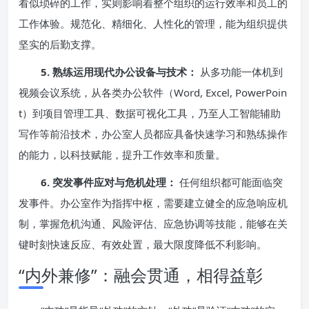
看似琐碎的工作，实则影响着整个组织的运行效率和员工的
工作体验。规范化、精细化、人性化的管理，能为组织提供
坚实的后勤支撑。
5. 熟练运用现代办公设备与技术：
从多功能一体机到
视频会议系统，从各类办公软件（Word, Excel, PowerPoin
t）到项目管理工具、数据可视化工具，乃至人工智能辅助
写作等前沿技术，办公室人员都应具备快速学习和熟练操作
的能力，以科技赋能，提升工作效率和质量。
6. 突发事件应对与危机处理：
任何组织都可能面临突
发事件。办公室作为指挥中枢，需要建立健全的应急响应机
制，掌握危机沟通、风险评估、应急协调等技能，能够在关
键时刻快速反应、有效处置，最大限度降低不利影响。
“内外兼修”：融会贯通，相得益彰