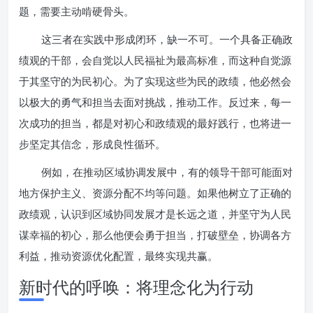
题，需要主动啃硬骨头。
这三者在实践中形成闭环，缺一不可。一个具备正确政
绩观的干部，会自觉以人民福祉为最高标准，而这种自觉源
于其坚守的为民初心。为了实现这些为民的政绩，他必然会
以极大的勇气和担当去面对挑战，推动工作。反过来，每一
次成功的担当，都是对初心和政绩观的最好践行，也将进一
步坚定其信念，形成良性循环。
例如，在推动区域协调发展中，有的领导干部可能面对
地方保护主义、资源分配不均等问题。如果他树立了正确的
政绩观，认识到区域协同发展才是长远之道，并坚守为人民
谋幸福的初心，那么他便会勇于担当，打破壁垒，协调各方
利益，推动资源优化配置，最终实现共赢。
新时代的呼唤：将理念化为行动