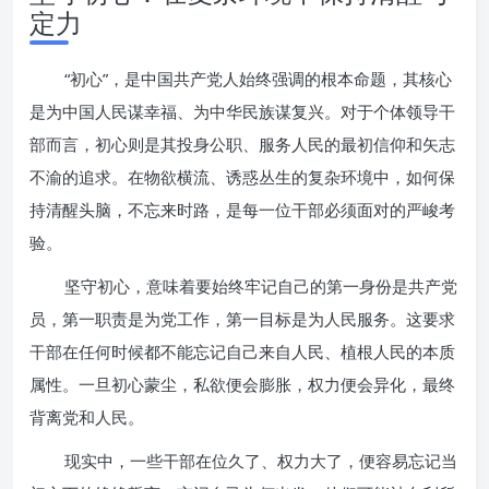
定力
“初心”，是中国共产党人始终强调的根本命题，其核心
是为中国人民谋幸福、为中华民族谋复兴。对于个体领导干
部而言，初心则是其投身公职、服务人民的最初信仰和矢志
不渝的追求。在物欲横流、诱惑丛生的复杂环境中，如何保
持清醒头脑，不忘来时路，是每一位干部必须面对的严峻考
验。
坚守初心，意味着要始终牢记自己的第一身份是共产党
员，第一职责是为党工作，第一目标是为人民服务。这要求
干部在任何时候都不能忘记自己来自人民、植根人民的本质
属性。一旦初心蒙尘，私欲便会膨胀，权力便会异化，最终
背离党和人民。
现实中，一些干部在位久了、权力大了，便容易忘记当