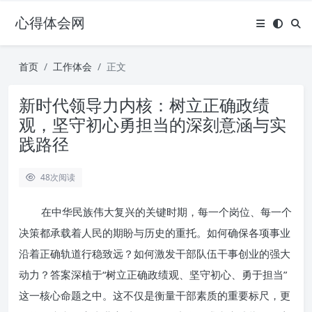
心得体会网
首页
工作体会
正文
新时代领导力内核：树立正确政绩
观，坚守初心勇担当的深刻意涵与实
践路径
48
次阅读
在中华民族伟大复兴的关键时期，每一个岗位、每一个
决策都承载着人民的期盼与历史的重托。如何确保各项事业
沿着正确轨道行稳致远？如何激发干部队伍干事创业的强大
动力？答案深植于“树立正确政绩观、坚守初心、勇于担当”
这一核心命题之中。这不仅是衡量干部素质的重要标尺，更