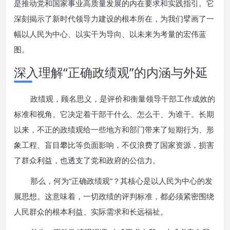
是推动党和国家事业高质量发展的内在要求和实践指引。它
深刻揭示了新时代领导力建设的根本所在，为我们擘画了一
幅以人民为中心、以实干为导向、以未来为考量的宏伟蓝
图。
深入理解“正确政绩观”的内涵与外延
政绩观，顾名思义，是评价和衡量领导干部工作成效的
标准和视角。它决定着干部干什么、怎么干、为谁干。长期
以来，不正的政绩观给一些地方和部门带来了短期行为、形
象工程、盲目攀比等负面影响，不仅浪费了国家资源，损害
了群众利益，也透支了党和政府的公信力。
那么，何为“正确政绩观”？其核心是以人民为中心的发
展思想。这意味着，一切政绩的评判标准，都必须紧密围绕
人民群众的根本利益、实际需求和长远福祉。