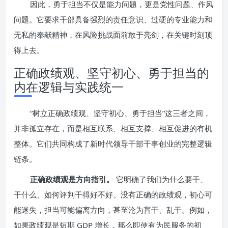
因此，勇于担当不仅是能力问题，更是党性问题、作风
问题。它要求干部具备强烈的责任意识、过硬的专业能力和
无私的奉献精神，在风险挑战面前敢于亮剑，在关键时刻顶
得上去。
正确政绩观、坚守初心、勇于担当的
内在逻辑与实践统一
“树立正确政绩观、坚守初心、勇于担当”这三者之间，
并非孤立存在，而是相互联系、相互支撑、相互促进的有机
整体。它们共同构成了新时代领导干部干事创业的完整逻辑
链条。
正确政绩观是方向指引。
它明确了我们为什么要干、
干什么、如何评判干得好不好。没有正确的政绩观，初心可
能迷失，担当可能偏离方向，甚至沦为盲干、乱干。例如，
如果政绩观是短期 GDP 增长，那么即使有为民服务的初