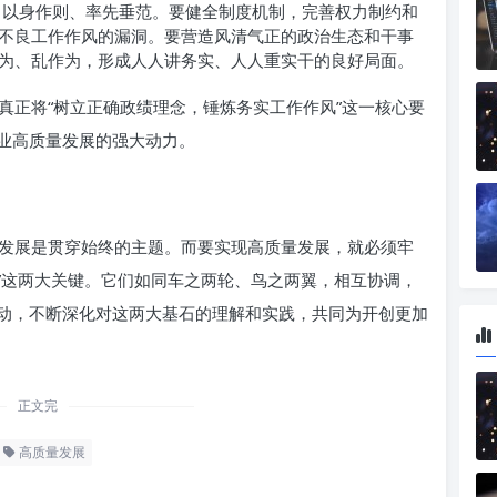
以身作则、率先垂范。要健全制度机制，完善权力制约和
不良工作作风的漏洞。要营造风清气正的政治生态和干事
为、乱作为，形成人人讲务实、人人重实干的良好局面。
真正将“树立正确政绩理念，锤炼务实工作作风”这一核心要
业高质量发展的强大动力。
发展是贯穿始终的主题。而要实现高质量发展，就必须牢
风”这两大关键。它们如同车之两轮、鸟之两翼，相互协调，
动，不断深化对这两大基石的理解和实践，共同为开创更加
正文完
高质量发展