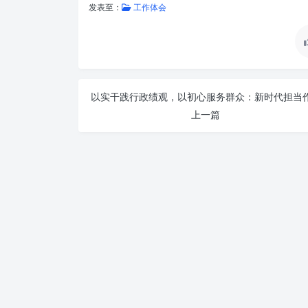
发表至：
工作体会
上一篇