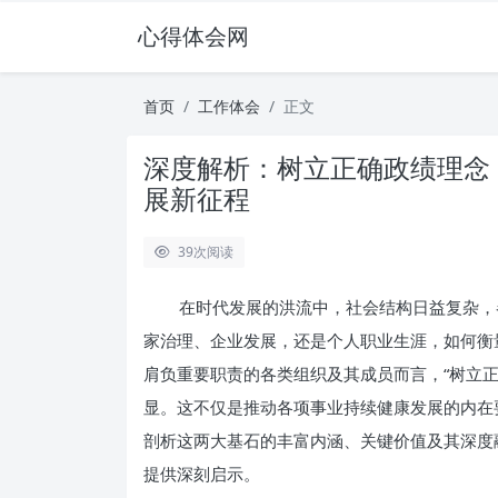
心得体会网
首页
工作体会
正文
深度解析：树立正确政绩理念
展新征程
39
次阅读
在时代发展的洪流中，社会结构日益复杂，
家治理、企业发展，还是个人职业生涯，如何衡
肩负重要职责的各类组织及其成员而言，“树立正
显。这不仅是推动各项事业持续健康发展的内在
剖析这两大基石的丰富内涵、关键价值及其深度
提供深刻启示。