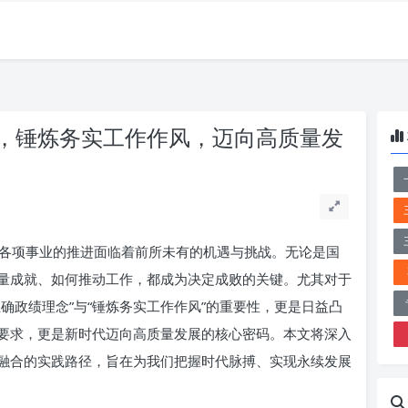
，锤炼务实工作作风，迈向高质量发
各项事业的推进面临着前所未有的机遇与挑战。无论是国
量成就、如何推动工作，都成为决定成败的关键。尤其对于
确政绩理念”与“锤炼务实工作作风”的重要性，更是日益凸
要求，更是新时代迈向高质量发展的核心密码。本文将深入
融合的实践路径，旨在为我们把握时代脉搏、实现永续发展