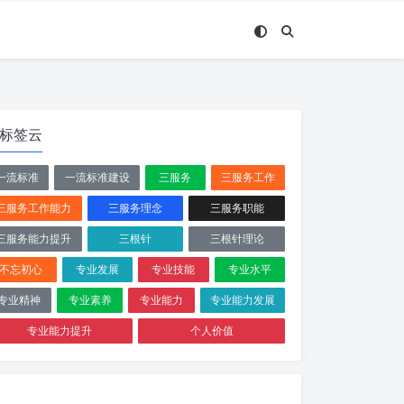
标签云
一流标准
一流标准建设
三服务
三服务工作
三服务工作能力
三服务理念
三服务职能
三服务能力提升
三根针
三根针理论
不忘初心
专业发展
专业技能
专业水平
专业精神
专业素养
专业能力
专业能力发展
专业能力提升
个人价值