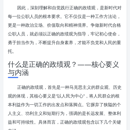
因此，深刻理解和自觉践行正确的政绩观，是新时代对
每一位公职人员的根本要求。它不仅仅是一种工作方法论，
更是一种政治立场、价值取向和精神境界。争做新时代合格
公职人员，就必须以正确的政绩观为指导，牢记初心使命，
勇于担当作为，不断提升自身素养，才能不负党和人民的重
托。
什么是正确的政绩观？——核心要义
与内涵
正确的政绩观，首先是一种马克思主义的群众观、历史
观的体现，其核心要义是“以人民为中心”，将人民群众的根
本利益作为一切工作的出发点和落脚点。它摒弃了狭隘的个
人主义、功利主义和短期行为，强调的是长远发展、整体利
益和可持续性。具体而言，正确的政绩观包含以下几个关键