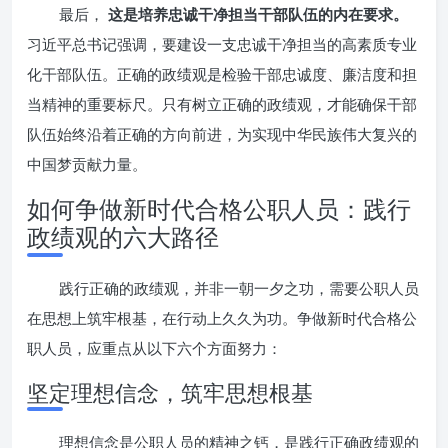
最后，
这是培养忠诚干净担当干部队伍的内在要求。
习近平总书记强调，要建设一支忠诚干净担当的高素质专业
化干部队伍。正确的政绩观是检验干部忠诚度、廉洁度和担
当精神的重要标尺。只有树立正确的政绩观，才能确保干部
队伍始终沿着正确的方向前进，为实现中华民族伟大复兴的
中国梦贡献力量。
如何争做新时代合格公职人员：践行
政绩观的六大路径
践行正确的政绩观，并非一朝一夕之功，需要公职人员
在思想上筑牢根基，在行动上久久为功。争做新时代合格公
职人员，应重点从以下六个方面努力：
坚定理想信念，筑牢思想根基
理想信念是公职人员的精神之钙，是践行正确政绩观的