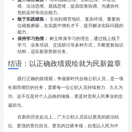
维、法治思维、底线思维，提高统筹协调、沟通协作、
危机应对等综合能力。
敢于实践锻炼：
主动到艰苦地区、复杂环境、重要岗
位锻炼磨砺，在实践中增长才干，提升解决实际问题的
能力。
保持学习热情：
树立终身学习的理念，通过线上线下
学习、业务培训、交流研讨等多种方式，不断更新知识
结构，适应新形势新任务。
结语：以正确政绩观绘就为民新篇章
践行正确的政绩观，争做新时代合格公职人员，是一项
长期而艰巨的任务，需要每一位公职人员持续努力、久久为
功。这不仅是对个人品格的锤炼，更是对党和人民事业的忠
诚担当。
在新的历史起点上，广大公职人员应以更高的政治站
位、更强的责任担当、更实的过硬本领，自觉以人民为中