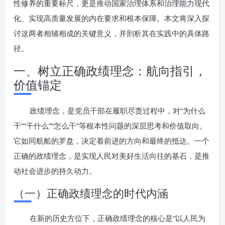
性修养的重要标尺，更是推动国家治理体系和治理能力现代
化、实现高质量发展的内在要求和根本保障。本文将深入探
讨这两者相辅相成的关键意义，并剖析其在实践中的具体路
径。
一、树立正确政绩理念：航向指引，
价值锚定
政绩理念，是党员干部在履职尽责过程中，对“为什么
干”“干什么”“怎么干”等根本性问题的深层思考和价值取向。
它如同航船的罗盘，决定着前进的方向和最终的抵达。一个
正确的政绩理念，是实现人民对美好生活向往的基石，是推
动社会进步的持久动力。
（一）正确政绩理念的时代内涵
在新的历史方位下，正确政绩理念的核心是“以人民为