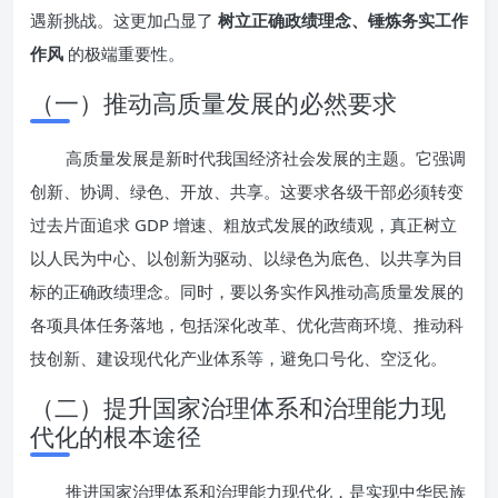
遇新挑战。这更加凸显了
树立正确政绩理念、锤炼务实工作
作风
的极端重要性。
（一）推动高质量发展的必然要求
高质量发展是新时代我国经济社会发展的主题。它强调
创新、协调、绿色、开放、共享。这要求各级干部必须转变
过去片面追求 GDP 增速、粗放式发展的政绩观，真正树立
以人民为中心、以创新为驱动、以绿色为底色、以共享为目
标的正确政绩理念。同时，要以务实作风推动高质量发展的
各项具体任务落地，包括深化改革、优化营商环境、推动科
技创新、建设现代化产业体系等，避免口号化、空泛化。
（二）提升国家治理体系和治理能力现
代化的根本途径
推进国家治理体系和治理能力现代化，是实现中华民族