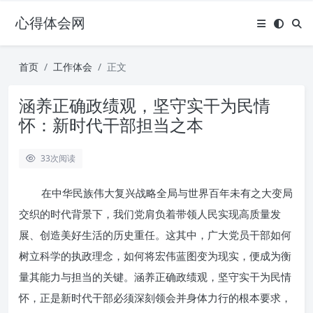
心得体会网
首页
工作体会
正文
涵养正确政绩观，坚守实干为民情
怀：新时代干部担当之本
33
次阅读
在中华民族伟大复兴战略全局与世界百年未有之大变局
交织的时代背景下，我们党肩负着带领人民实现高质量发
展、创造美好生活的历史重任。这其中，广大党员干部如何
树立科学的执政理念，如何将宏伟蓝图变为现实，便成为衡
量其能力与担当的关键。涵养正确政绩观，坚守实干为民情
怀，正是新时代干部必须深刻领会并身体力行的根本要求，