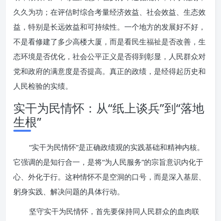
久久为功；在评估时综合考量经济效益、社会效益、生态效
益，特别是长远效益和可持续性。一个地方的发展好不好，
不是看修建了多少高楼大厦，而是看民生福祉是否改善，生
态环境是否优化，社会公平正义是否得到彰显，人民群众对
党和政府的满意度是否提高。真正的政绩，是经得起历史和
人民检验的实绩。
实干为民情怀：从“纸上谈兵”到“落地
生根”
“实干为民情怀”是正确政绩观的实践基础和精神内核。
它强调的是知行合一，是将“为人民服务”的宗旨意识内化于
心、外化于行。这种情怀不是空洞的口号，而是深入基层、
躬身实践、解决问题的具体行动。
坚守实干为民情怀，首先要保持同人民群众的血肉联