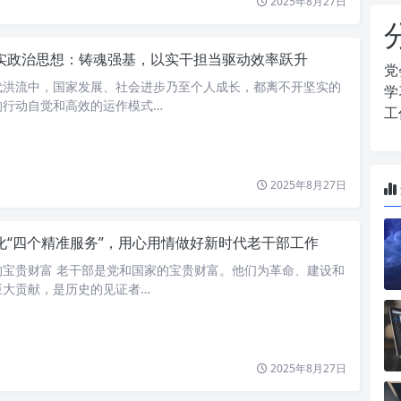
2025年8月27日
实政治思想：铸魂强基，以实干担当驱动效率跃升
党
代洪流中，国家发展、社会进步乃至个人成长，都离不开坚实的
学
的行动自觉和高效的运作模式…
工
2025年8月27日
化“四个精准服务”，用心用情做好新时代老干部工作
的宝贵财富 老干部是党和国家的宝贵财富。他们为革命、建设和
巨大贡献，是历史的见证者…
2025年8月27日