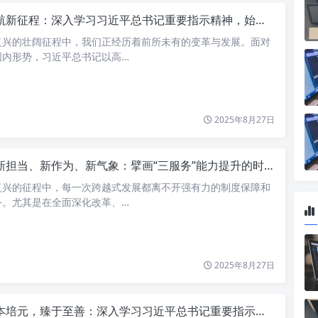
新征程：深入学习习近平总书记重要指示精神，始终感恩奋进一流标准
复兴的壮阔征程中，我们正经历着前所未有的变革与发展。面对
国内形势，习近平总书记以高…
2025年8月27日
新担当、新作为、新气象：擘画“三服务”能力提升的时代新篇
复兴的征程中，每一次跨越式发展都离不开强有力的制度保障和
务。尤其是在全面深化改革、…
2025年8月27日
培元，臻于至善：深入学习习近平总书记重要指示精神，始终感恩奋进一流标准