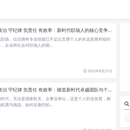
政治 守纪律 负责任 有效率：新时代职场人的核心竞争力
代职场，仅仅拥有专业技能已不足以支撑个人的长远发展和组织
今，企业和社会对职场人的期…
2025年8月27日
治 守纪律 负责任 有效率：锻造新时代卓越团队与个人的核心素养
的时代，无论是国家机关、企事业单位，还是个人职业发展，都
的机遇与挑战。如何在激烈的…