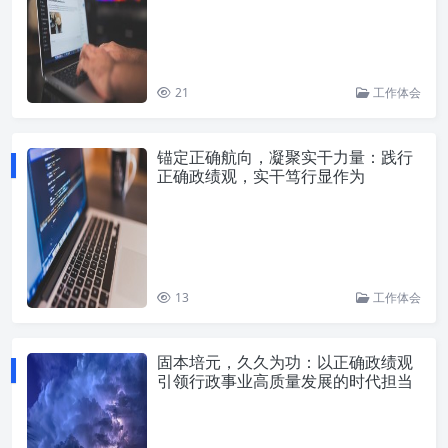
21
工作体会
锚定正确航向，凝聚实干力量：践行
正确政绩观，实干笃行显作为
13
工作体会
固本培元，久久为功：以正确政绩观
引领行政事业高质量发展的时代担当