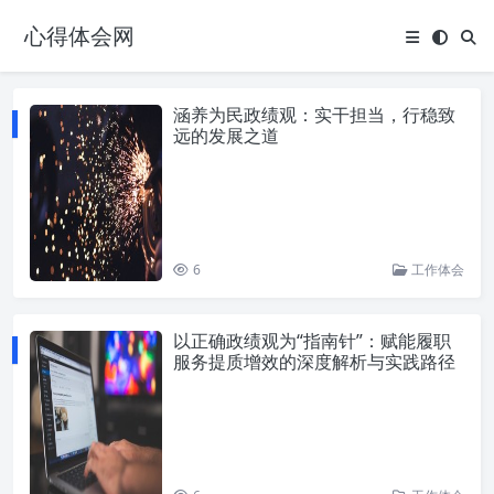
心得体会网
涵养为民政绩观：实干担当，行稳致
远的发展之道
6
工作体会
以正确政绩观为“指南针”：赋能履职
服务提质增效的深度解析与实践路径