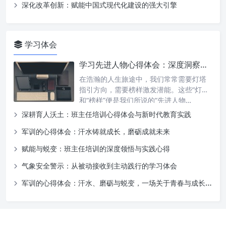
深化改革创新：赋能中国式现代化建设的强大引擎
学习体会
学习先进人物心得体会：深度洞察、自我升华与实践之路
在浩瀚的人生旅途中，我们常常需要灯塔
指引方向，需要榜样激发潜能。这些“灯塔”
和“榜样”便是我们所说的“先进人物…
深耕育人沃土：班主任培训心得体会与新时代教育实践
军训的心得体会：汗水铸就成长，磨砺成就未来
赋能与蜕变：班主任培训的深度领悟与实践心得
气象安全警示：从被动接收到主动践行的学习体会
军训的心得体会：汗水、磨砺与蜕变，一场关于青春与成长的深刻洗礼