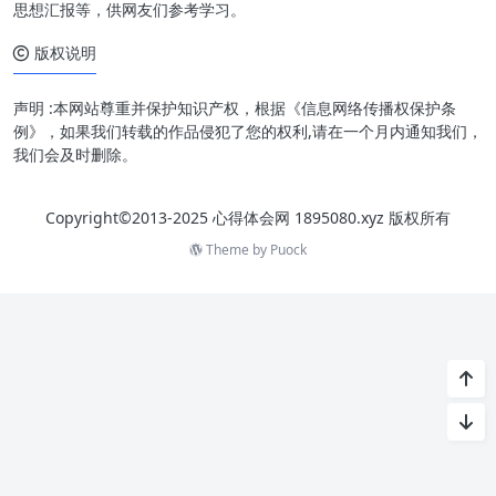
思想汇报等，供网友们参考学习。
版权说明
声明 :本网站尊重并保护知识产权，根据《信息网络传播权保护条
例》，如果我们转载的作品侵犯了您的权利,请在一个月内通知我们，
我们会及时删除。
Copyright©2013-2025 心得体会网 1895080.xyz 版权所有
Theme by
Puock