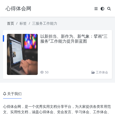
心得体会网
首页
标签
三服务工作能力
以新担当、新作为、新气象：擘画“三
服务”工作能力提升新蓝图
50
工作体会
关于我们
心得体会网，是一个优秀实用文档分享平台，为大家提供各类常用范
文、实用性文档，涵盖心得体会、党会发言、学习体会、工作体会、