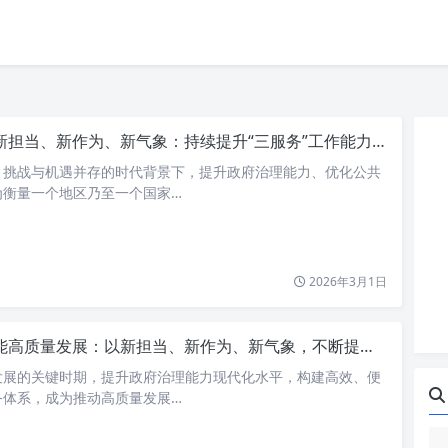
担当、新作为、新气象：持续提升“三服务”工作能力，共创优质高效新格局
、挑战与机遇并存的时代背景下，提升政府治理能力、优化公共
为衡量一个地区乃至一个国家…
2026年3月1日
高质量发展：以新担当、新作为、新气象，不断提升“三服务”工作能力
发展的关键时期，提升政府治理能力现代化水平，构建高效、便
务体系，成为推动高质量发展…