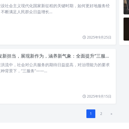
建设社会主义现代化国家新征程的关键时期，如何更好地服务经
，不断满足人民群众日益增长…
2025年9月25日
新担当，展现新作为，涵养新气象：全面提升“三服务”工作能力，共创高效便民新篇章
滚洪流中，社会对公共服务的期待日益提高，对治理能力的要求
种背景下，“三服务”——…
2025年9月15日
1
2
»