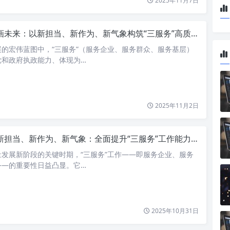
2025年11月7日
画未来：以新担当、新作为、新气象构筑“三服务”高质量发展新高地
的宏伟蓝图中，“三服务”（服务企业、服务群众、服务基层）
党和政府执政能力、体现为…
2025年11月2日
担当、新作为、新气象：全面提升“三服务”工作能力，共创高质量发展新局面
发展新阶段的关键时期，“三服务”工作——即服务企业、服务
——的重要性日益凸显。它…
2025年10月31日