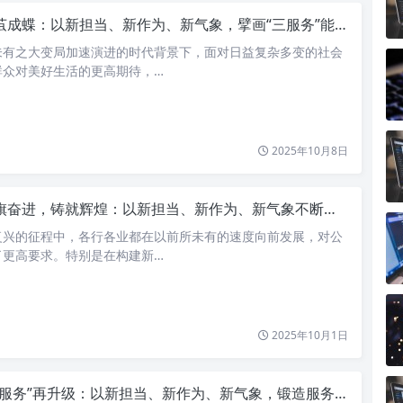
茧成蝶：以新担当、新作为、新气象，擘画“三服务”能力提升新蓝图
未有之大变局加速演进的时代背景下，面对日益复杂多变的社会
群众对美好生活的更高期待，…
2025年10月8日
奋进，铸就辉煌：以新担当、新作为、新气象不断提升“三服务”工作能力
复兴的征程中，各行各业都在以前所未有的速度向前发展，对公
了更高要求。特别是在构建新…
2025年10月1日
三服务”再升级：以新担当、新作为、新气象，锻造服务型政府新引擎