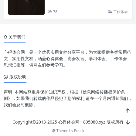
78
工作体会
关于我们
心得体会网，是一个优秀实用文档分享平台，为大家提供各类常用范
文、实用性文档，涵盖心得体会、党会发言、学习体会、工作体会、
思想汇报等，供网友们参考学习。
版权说明
声明 :本网站尊重并保护知识产权，根据《信息网络传播权保护条
例》，如果我们转载的作品侵犯了您的权利,请在一个月内通知我们，
我们会及时删除。
Copyright©2013-2025 心得体会网 1895080.xyz 版权所有
Theme by
Puock