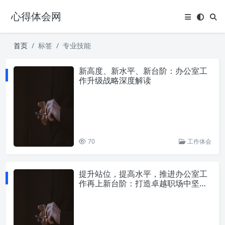
心得体会网
首页
标签
专业技能
新高度、新水平、新台阶：办公室工
作升级战略深度解读
70
工作体会
提升站位，提高水平，推进办公室工
作再上新台阶：打造卓越职场中坚力
量