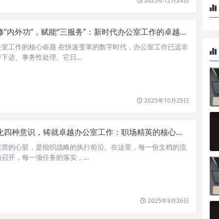
2025年12月24日
修“内外功”，赋能“三服务”：新时代办公室工作的卓越之道
公室工作的核心命题 在快速变革的数字时代，办公室工作已远非
传下达、事务性处理。它日…
2025年10月25日
化四种意识，铸就卓越办公室工作：职场精英的核心素养与实践
运营的心脏，是组织战略的执行前沿。在这里，每一份文档的流
的召开，每一项任务的落实，…
2025年9月26日