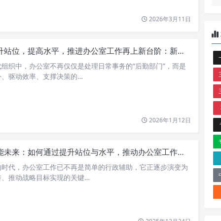
2026年3月11日
站位，提高水平，推进办公室工作再上新台阶：新时代办公室的卓越之路
组织中，办公室不再仅仅是处理日常事务的“后勤部门”，而是
外、驱动效率、支撑决策的…
2026年1月12日
能未来：如何通过提升站位与水平，推动办公室工作再上新台阶
的时代，办公室工作已不再是简单的行政辅助，它正逐步演变为
转、推动战略目标实现的关键…