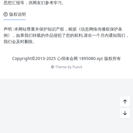
思想汇报等，供网友们参考学习。
版权说明
声明 :本网站尊重并保护知识产权，根据《信息网络传播权保护条
例》，如果我们转载的作品侵犯了您的权利,请在一个月内通知我们，
我们会及时删除。
Copyright©2013-2025 心得体会网 1895080.xyz 版权所有
Theme by
Puock