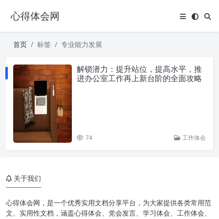
心得体会网
首页
标签
专业能力发展
解锁潜力：提升站位，提高水平，推
进办公室工作再上新台阶的全面攻略
74
工作体会
关于我们
心得体会网，是一个优秀实用文档分享平台，为大家提供各类常用范
文、实用性文档，涵盖心得体会、党会发言、学习体会、工作体会、