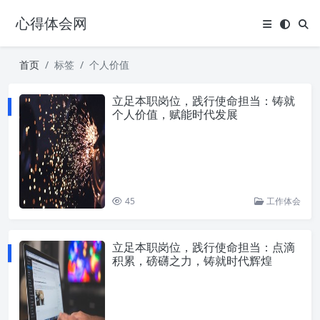
心得体会网
首页
标签
个人价值
立足本职岗位，践行使命担当：铸就
个人价值，赋能时代发展
45
工作体会
立足本职岗位，践行使命担当：点滴
积累，磅礴之力，铸就时代辉煌