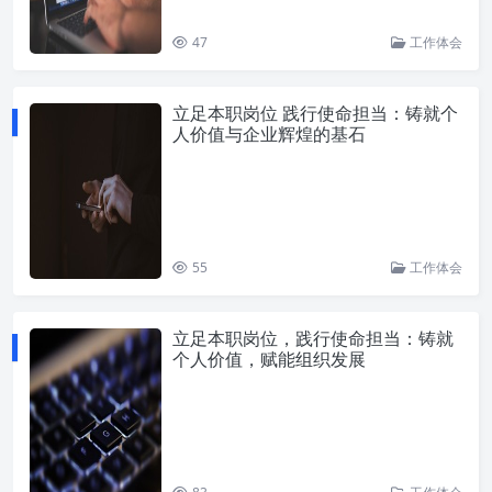
47
工作体会
立足本职岗位 践行使命担当：铸就个
人价值与企业辉煌的基石
55
工作体会
立足本职岗位，践行使命担当：铸就
个人价值，赋能组织发展