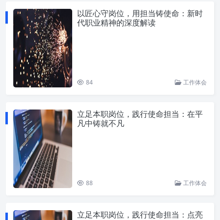
以匠心守岗位，用担当铸使命：新时
代职业精神的深度解读
84
工作体会
立足本职岗位，践行使命担当：在平
凡中铸就不凡
88
工作体会
立足本职岗位，践行使命担当：点亮