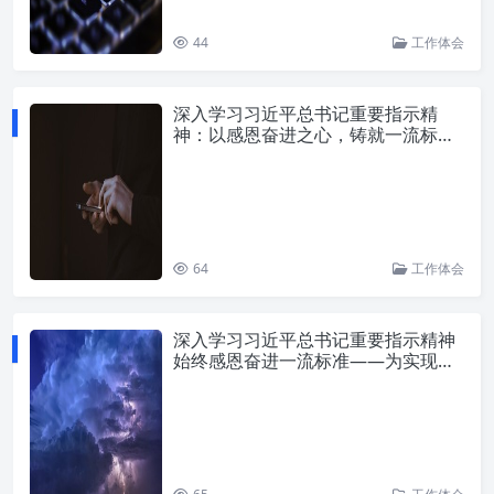
44
工作体会
深入学习习近平总书记重要指示精
神：以感恩奋进之心，铸就一流标准
新篇章
64
工作体会
深入学习习近平总书记重要指示精神
始终感恩奋进一流标准——为实现中
华民族伟大复兴而努力奋斗