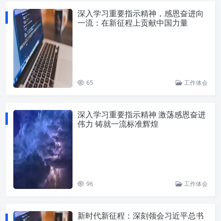
深入学习重要指示精神，感恩奋进向
一流：在新征程上贡献中国力量
65
工作体会
深入学习重要指示精神 激荡感恩奋进
伟力 铸就一流标准辉煌
96
工作体会
新时代新征程：深刻领会习近平总书