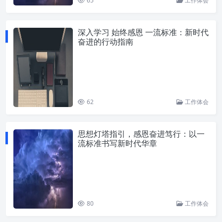
65
工作体会
深入学习 始终感恩 一流标准：新时代
奋进的行动指南
62
工作体会
思想灯塔指引，感恩奋进笃行：以一
流标准书写新时代华章
80
工作体会