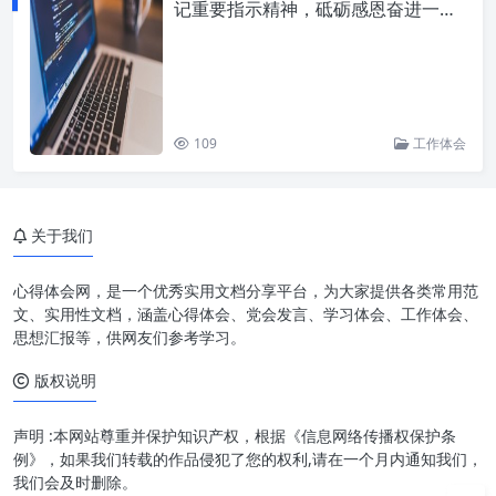
记重要指示精神，砥砺感恩奋进一流
标准
109
工作体会
关于我们
心得体会网，是一个优秀实用文档分享平台，为大家提供各类常用范
文、实用性文档，涵盖心得体会、党会发言、学习体会、工作体会、
思想汇报等，供网友们参考学习。
版权说明
声明 :本网站尊重并保护知识产权，根据《信息网络传播权保护条
例》，如果我们转载的作品侵犯了您的权利,请在一个月内通知我们，
我们会及时删除。