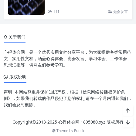
111
党会发言
关于我们
心得体会网，是一个优秀实用文档分享平台，为大家提供各类常用范
文、实用性文档，涵盖心得体会、党会发言、学习体会、工作体会、
思想汇报等，供网友们参考学习。
版权说明
声明 :本网站尊重并保护知识产权，根据《信息网络传播权保护条
例》，如果我们转载的作品侵犯了您的权利,请在一个月内通知我们，
我们会及时删除。
Copyright©2013-2025 心得体会网 1895080.xyz 版权所有
Theme by
Puock