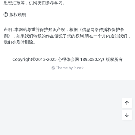
思想汇报等，供网友们参考学习。
版权说明
声明 :本网站尊重并保护知识产权，根据《信息网络传播权保护条
例》，如果我们转载的作品侵犯了您的权利,请在一个月内通知我们，
我们会及时删除。
Copyright©2013-2025 心得体会网 1895080.xyz 版权所有
Theme by
Puock