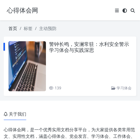
心得体会网
首页
标签
主动预防
警钟长鸣，安澜常驻：水利安全警示
学习体会与实践深思
139
学习体会
关于我们
心得体会网，是一个优秀实用文档分享平台，为大家提供各类常用范
文、实用性文档，涵盖心得体会、党会发言、学习体会、工作体会、