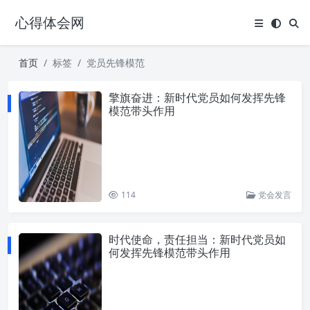
心得体会网
首页
标签
党员先锋模范
擎旗奋进：新时代党员如何发挥先锋
模范带头作用
114
党会发言
时代使命，责任担当：新时代党员如
何发挥先锋模范带头作用