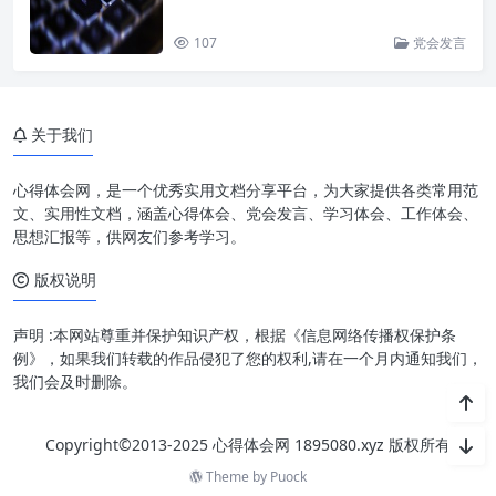
107
党会发言
关于我们
心得体会网，是一个优秀实用文档分享平台，为大家提供各类常用范
文、实用性文档，涵盖心得体会、党会发言、学习体会、工作体会、
思想汇报等，供网友们参考学习。
版权说明
声明 :本网站尊重并保护知识产权，根据《信息网络传播权保护条
例》，如果我们转载的作品侵犯了您的权利,请在一个月内通知我们，
我们会及时删除。
Copyright©2013-2025 心得体会网 1895080.xyz 版权所有
Theme by
Puock