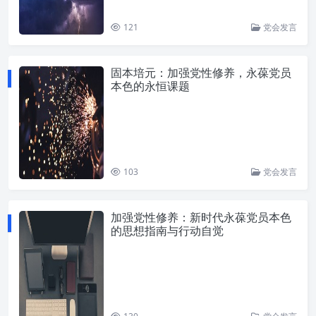
121
党会发言
固本培元：加强党性修养，永葆党员
本色的永恒课题
103
党会发言
加强党性修养：新时代永葆党员本色
的思想指南与行动自觉