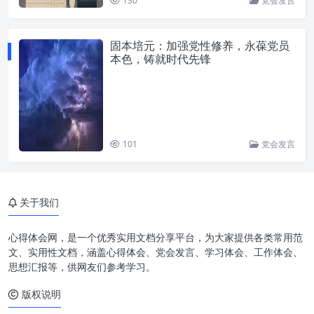
130
党会发言
固本培元：加强党性修养，永葆党员
本色，铸就时代先锋
101
党会发言
关于我们
心得体会网，是一个优秀实用文档分享平台，为大家提供各类常用范
文、实用性文档，涵盖心得体会、党会发言、学习体会、工作体会、
思想汇报等，供网友们参考学习。
版权说明