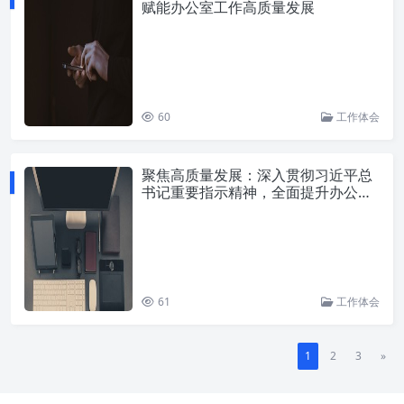
赋能办公室工作高质量发展
60
工作体会
聚焦高质量发展：深入贯彻习近平总
书记重要指示精神，全面提升办公室
工作水平
61
工作体会
1
2
3
»