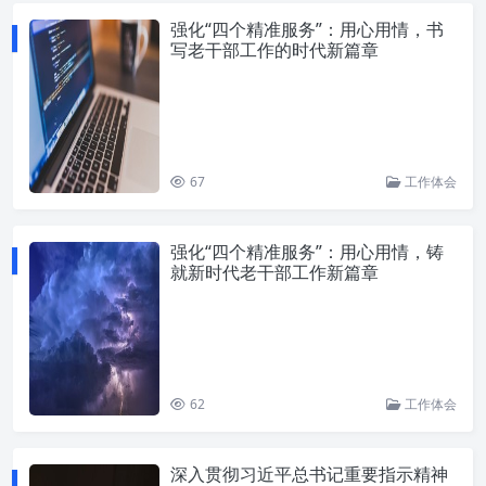
强化“四个精准服务”：用心用情，书
写老干部工作的时代新篇章
67
工作体会
强化“四个精准服务”：用心用情，铸
就新时代老干部工作新篇章
62
工作体会
深入贯彻习近平总书记重要指示精神