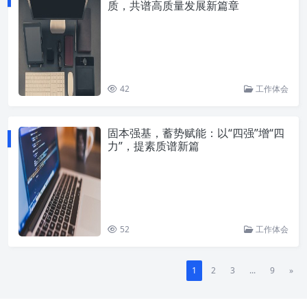
质，共谱高质量发展新篇章
42
工作体会
固本强基，蓄势赋能：以“四强”增“四
力”，提素质谱新篇
52
工作体会
1
2
3
...
9
»