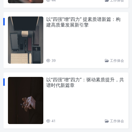
44
工作体会
以“四强”增“四力” 提素质谱新篇：构
建高质量发展新引擎
39
工作体会
以“四强”增“四力”：驱动素质提升，共
谱时代新篇章
41
工作体会