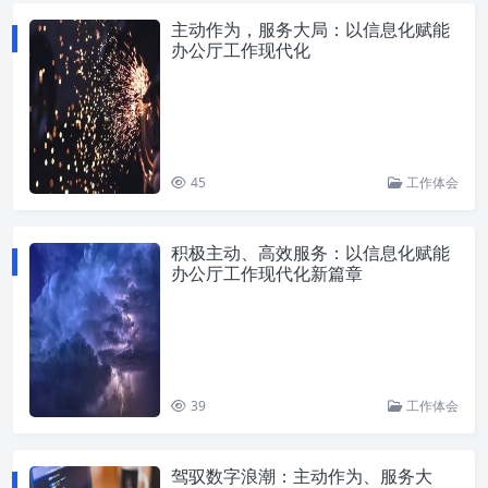
主动作为，服务大局：以信息化赋能
办公厅工作现代化
45
工作体会
积极主动、高效服务：以信息化赋能
办公厅工作现代化新篇章
39
工作体会
驾驭数字浪潮：主动作为、服务大