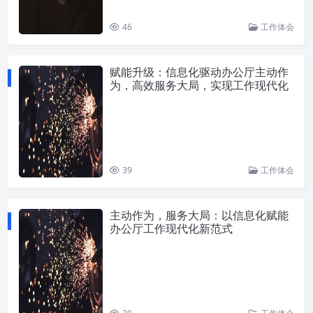
46
工作体会
赋能升级：信息化驱动办公厅主动作
为，高效服务大局，实现工作现代化
39
工作体会
主动作为，服务大局：以信息化赋能
办公厅工作现代化新范式