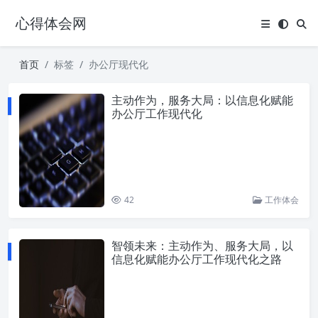
心得体会网
首页
标签
办公厅现代化
主动作为，服务大局：以信息化赋能
办公厅工作现代化
42
工作体会
智领未来：主动作为、服务大局，以
信息化赋能办公厅工作现代化之路