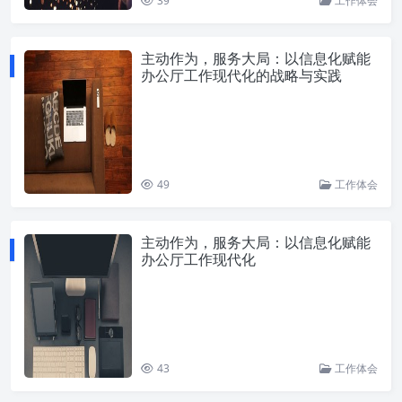
39
工作体会
主动作为，服务大局：以信息化赋能
办公厅工作现代化的战略与实践
49
工作体会
主动作为，服务大局：以信息化赋能
办公厅工作现代化
43
工作体会