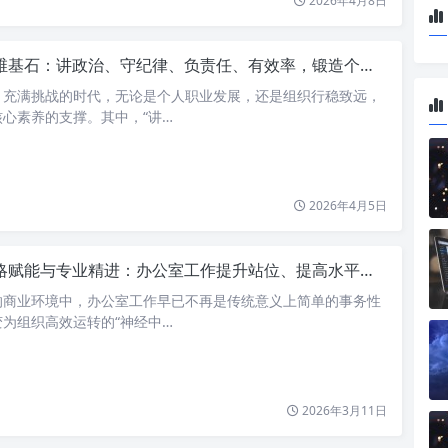
2026年4月8日
基石：讲政治、守纪律、负责任、有效率，锻造个人与组织卓越的驱动力
、充满挑战的时代，无论是个人职业发展，还是组织行稳致远，
心素养的支撑。其中，“讲…
2026年4月5日
赋能与专业精进：办公室工作提升站位、提高水平、再上新台阶的行动指南
的商业环境中，办公室工作早已不再是传统意义上简单的事务性
为组织高效运转的“神经中…
2026年3月11日