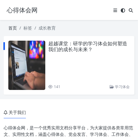
心得体会网
首页
标签
成长教育
超越课堂：研学的学习体会如何塑造
我们的成长与未来？
141
学习体会
关于我们
心得体会网，是一个优秀实用文档分享平台，为大家提供各类常用范
文、实用性文档，涵盖心得体会、党会发言、学习体会、工作体会、