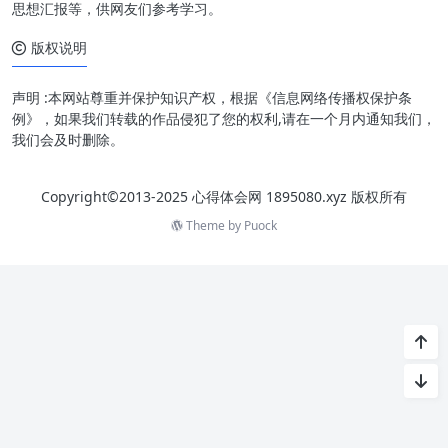
思想汇报等，供网友们参考学习。
版权说明
声明 :本网站尊重并保护知识产权，根据《信息网络传播权保护条
例》，如果我们转载的作品侵犯了您的权利,请在一个月内通知我们，
我们会及时删除。
Copyright©2013-2025 心得体会网 1895080.xyz 版权所有
Theme by
Puock