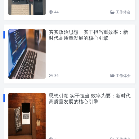
44
工作体会
夯实政治思想，实干担当重效率：新
时代高质量发展的核心引擎
36
工作体会
思想引领 实干担当 效率为要：新时代
高质量发展的核心引擎