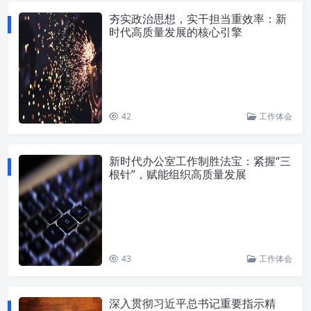
夯实政治思想，实干担当重效率：新
时代高质量发展的核心引擎
42
工作体会
新时代办公室工作制胜法宝：紧握“三
根针”，赋能组织高质量发展
43
工作体会
深入贯彻习近平总书记重要指示精