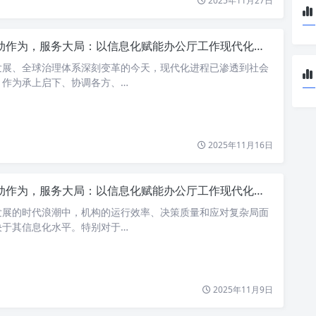
2025年11月27日
动作为，服务大局：以信息化赋能办公厅工作现代化新篇章
发展、全球治理体系深刻变革的今天，现代化进程已渗透到社会
。作为承上启下、协调各方、…
2025年11月16日
动作为，服务大局：以信息化赋能办公厅工作现代化之路
发展的时代浪潮中，机构的运行效率、决策质量和应对复杂局面
决于其信息化水平。特别对于…
2025年11月9日