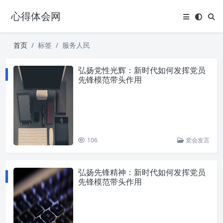
心得体会网
首页
标签
服务人民
弘扬党性光辉：新时代如何发挥党员
先锋模范带头作用
106
党会发言
弘扬先锋精神：新时代如何发挥党员
先锋模范带头作用