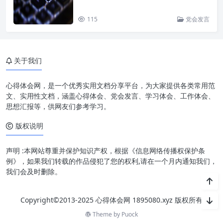
115
党会发言
关于我们
心得体会网，是一个优秀实用文档分享平台，为大家提供各类常用范
文、实用性文档，涵盖心得体会、党会发言、学习体会、工作体会、
思想汇报等，供网友们参考学习。
版权说明
声明 :本网站尊重并保护知识产权，根据《信息网络传播权保护条
例》，如果我们转载的作品侵犯了您的权利,请在一个月内通知我们，
我们会及时删除。
Copyright©2013-2025 心得体会网 1895080.xyz 版权所有
Theme by
Puock