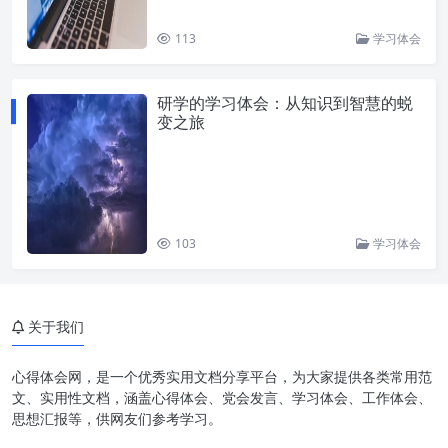
113
学习体会
研学的学习体会：从知识到智慧的蜕
变之旅
103
学习体会
关于我们
心得体会网，是一个优秀实用文档分享平台，为大家提供各类常用范
文、实用性文档，涵盖心得体会、党会发言、学习体会、工作体会、
思想汇报等，供网友们参考学习。