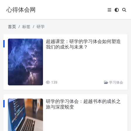
心得体会网
首页
标签
研学
超越课堂：研学的学习体会如何塑造
我们的成长与未来？
139
学习体会
研学的学习体会：超越书本的成长之
旅与深度蜕变