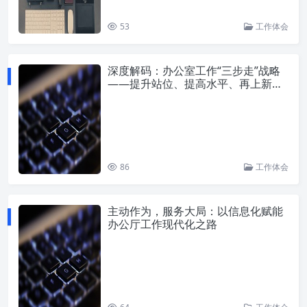
53
工作体会
深度解码：办公室工作“三步走”战略
——提升站位、提高水平、再上新台
阶的实践路径
86
工作体会
主动作为，服务大局：以信息化赋能
办公厅工作现代化之路