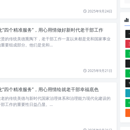
2025年9月24日
化“四个精准服务”，用心用情做好新时代老干部工作
敬贤的传统美德熏陶下，老干部工作一直以来都是党和国家事业
的重要组成部分。他们是党和…
2025年9月21日
化“四个精准服务”，用心用情绘就老干部幸福底色
敬老的传统美德与新时代国家治理体系和治理能力现代化建设的
干部工作的重要性日益凸显。…