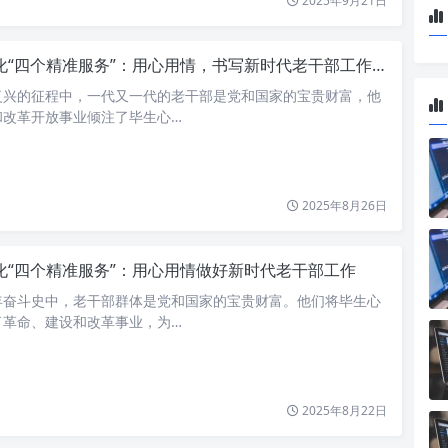
2025年9月21日
化“四个精准服务”：用心用情，书写新时代老干部工作的温暖篇章
复兴的征程中，一代又一代的老干部是党和国家的宝贵财富，他
和改革开放事业倾注了毕生心…
2025年8月26日
化“四个精准服务”：用心用情做好新时代老干部工作
年奋斗史中，老干部群体是党和国家的宝贵财富。他们将毕生心
了革命、建设和改革事业，为…
2025年8月22日