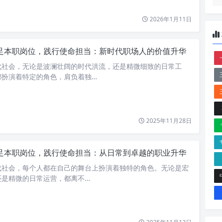
2026年1月11日
足本职岗位，践行使命担当：新时代职场人的价值升华
代社会，无论是波澜壮阔的时代洪流，还是精微细致的日常工
都扮演着特定的角色，肩负着独…
2025年11月28日
足本职岗位，践行使命担当：从日常到卓越的职业升华
代社会，每个人都在自己的舞台上扮演着独特的角色。无论是宏
还是精微的日常运营，都离不…