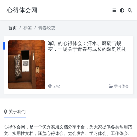
心得体会网
首页
标签
青春蜕变
军训的心得体会：汗水、磨砺与蜕
变，一场关于青春与成长的深刻洗礼
242
学习体会
关于我们
心得体会网，是一个优秀实用文档分享平台，为大家提供各类常用范
文、实用性文档，涵盖心得体会、党会发言、学习体会、工作体会、