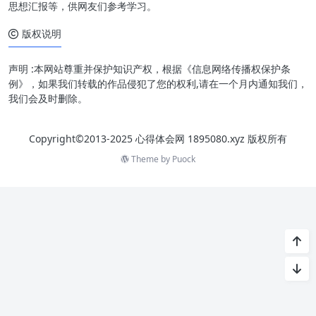
思想汇报等，供网友们参考学习。
版权说明
声明 :本网站尊重并保护知识产权，根据《信息网络传播权保护条
例》，如果我们转载的作品侵犯了您的权利,请在一个月内通知我们，
我们会及时删除。
Copyright©2013-2025 心得体会网 1895080.xyz 版权所有
Theme by
Puock