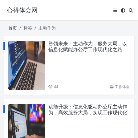
心得体会网
首页
标签
主动作为
智领未来：主动作为、服务大局，以
信息化赋能办公厅工作现代化之路
44
工作体会
赋能升级：信息化驱动办公厅主动作
为，高效服务大局，实现工作现代化