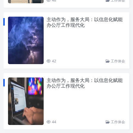
48
工作体会
主动作为，服务大局：以信息化赋能
办公厅工作现代化
42
工作体会
主动作为，服务大局：以信息化赋能
办公厅工作现代化
44
工作体会