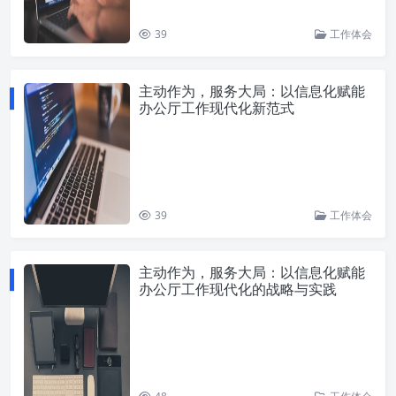
39
工作体会
主动作为，服务大局：以信息化赋能
办公厅工作现代化新范式
39
工作体会
主动作为，服务大局：以信息化赋能
办公厅工作现代化的战略与实践