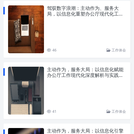
驾驭数字浪潮：主动作为、服务大
局，以信息化重塑办公厅现代化工作
新范式
46
工作体会
主动作为，服务大局：以信息化赋能
办公厅工作现代化深度解析与实践路
径
41
工作体会
主动作为，服务大局：以信息化引擎