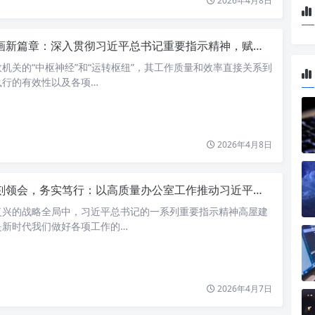
2026年4月8日
新篇章：深入贯彻习近平总书记重要指示精神，赋能办公室高质量发展
机关的“中枢神经”和“运转枢纽”，其工作质量和效率直接关系到
执行的有效性以及各项…
2026年4月8日
领会，务实笃行：以高质量办公室工作推动习近平总书记重要指示精神落地生根
复兴的战略全局中，习近平总书记的一系列重要指示精神高屋建
是新时代我们做好各项工作的…
2026年4月7日