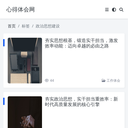
心得体会网
首页
标签
政治思想建设
夯实思想根基，锻造实干担当，激发
效率动能：迈向卓越的必由之路
44
工作体会
夯实政治思想，实干担当重效率：新
时代高质量发展的核心引擎