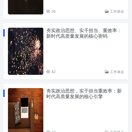
36
工作体会
夯实政治思想、实干担当、重效率：
新时代高质量发展的核心密码
42
工作体会
夯实政治思想，实干担当重效率：新
时代高质量发展的核心引擎