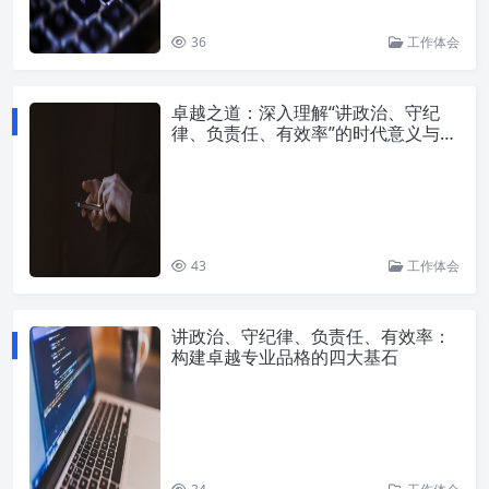
36
工作体会
卓越之道：深入理解“讲政治、守纪
律、负责任、有效率”的时代意义与实
践路径
43
工作体会
讲政治、守纪律、负责任、有效率：
构建卓越专业品格的四大基石