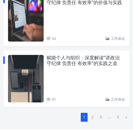
守纪律 负责任 有效率”的价值与实践
42
工作体会
赋能个人与组织：深度解读“讲政治
守纪律 负责任 有效率”的实践之道
41
工作体会
1
2
3
...
5
»