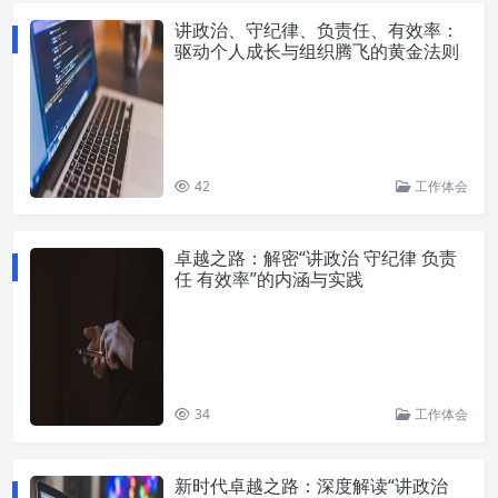
讲政治、守纪律、负责任、有效率：
驱动个人成长与组织腾飞的黄金法则
42
工作体会
卓越之路：解密“讲政治 守纪律 负责
任 有效率”的内涵与实践
34
工作体会
新时代卓越之路：深度解读“讲政治