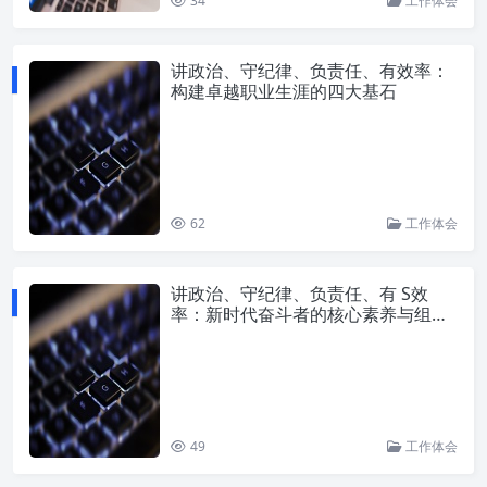
34
工作体会
讲政治、守纪律、负责任、有效率：
构建卓越职业生涯的四大基石
62
工作体会
讲政治、守纪律、负责任、有 S效
率：新时代奋斗者的核心素养与组织
韧性之基
49
工作体会