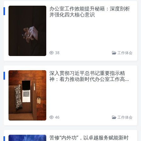
办公室工作效能提升秘籍：深度剖析
并强化四大核心意识
38
工作体会
深入贯彻习近平总书记重要指示精
神：着力推动新时代办公室工作高质
量发展
46
工作体会
苦修“内外功”，以卓越服务赋能新时